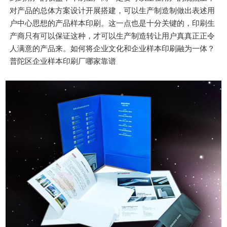
对产品的总体方案设计开展搭建，可以生产制造制做出表述用
户中心思想的产品样本印刷。这一点也是十分关键的，印刷生
产商只有可以保证这种，才可以生产制造转让用户真真正正令
人满意的产品来。如何将企业文化和企业样本印刷融为一体？
普陀区企业样本印刷厂哪家靠谱