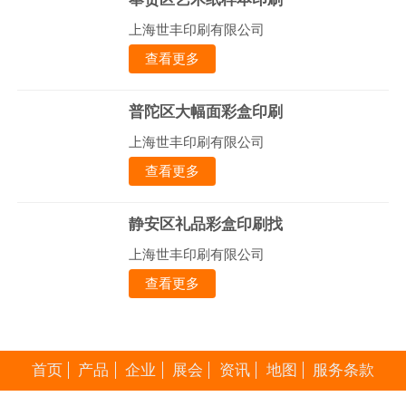
上海世丰印刷有限公司
查看更多
普陀区大幅面彩盒印刷
上海世丰印刷有限公司
查看更多
静安区礼品彩盒印刷找
上海世丰印刷有限公司
查看更多
首页
产品
企业
展会
资讯
地图
服务条款