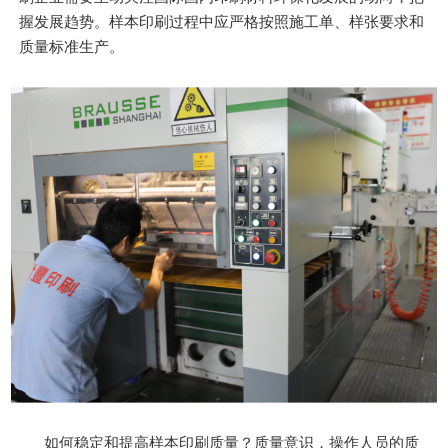
握发展趋势。样本印刷过程中应严格按照施工单、样张要求和
质量标准生产。
如何稳定和提高样本印刷质量？质量意识，操作人员的质