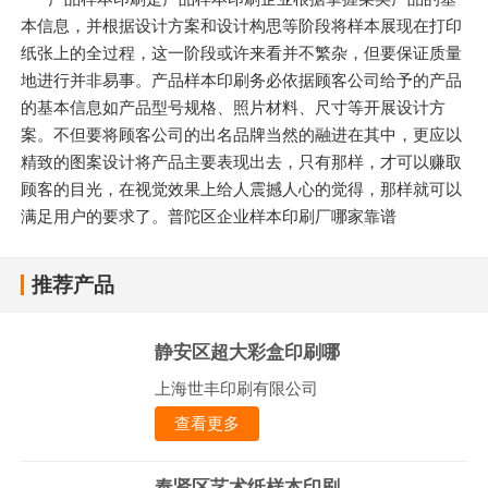
本信息，并根据设计方案和设计构思等阶段将样本展现在打印
纸张上的全过程，这一阶段或许来看并不繁杂，但要保证质量
地进行并非易事。产品样本印刷务必依据顾客公司给予的产品
的基本信息如产品型号规格、照片材料、尺寸等开展设计方
案。不但要将顾客公司的出名品牌当然的融进在其中，更应以
精致的图案设计将产品主要表现出去，只有那样，才可以赚取
顾客的目光，在视觉效果上给人震撼人心的觉得，那样就可以
满足用户的要求了。普陀区企业样本印刷厂哪家靠谱
推荐产品
静安区超大彩盒印刷哪
上海世丰印刷有限公司
查看更多
奉贤区艺术纸样本印刷