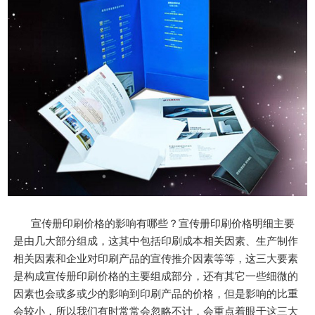
宣传册印刷价格的影响有哪些？宣传册印刷价格明细主要
是由几大部分组成，这其中包括印刷成本相关因素、生产制作
相关因素和企业对印刷产品的宣传推介因素等等，这三大要素
是构成宣传册印刷价格的主要组成部分，还有其它一些细微的
因素也会或多或少的影响到印刷产品的价格，但是影响的比重
会较小，所以我们有时常常会忽略不计，会重点着眼于这三大