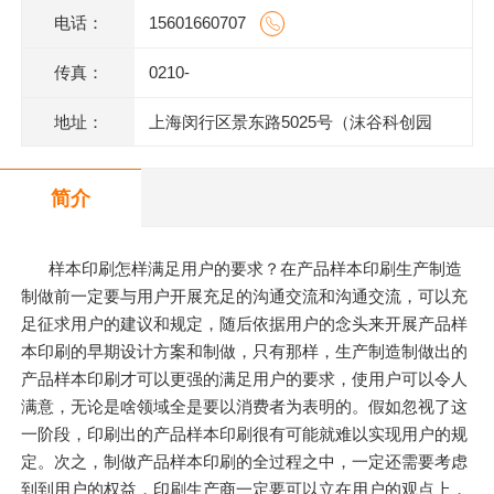
电话：
15601660707
传真：
0210-
地址：
上海闵行区景东路5025号（沫谷科创园
区）1号楼底层
简介
样本印刷怎样满足用户的要求？在产品样本印刷生产制造
制做前一定要与用户开展充足的沟通交流和沟通交流，可以充
足征求用户的建议和规定，随后依据用户的念头来开展产品样
本印刷的早期设计方案和制做，只有那样，生产制造制做出的
产品样本印刷才可以更强的满足用户的要求，使用户可以令人
满意，无论是啥领域全是要以消费者为表明的。假如忽视了这
一阶段，印刷出的产品样本印刷很有可能就难以实现用户的规
定。次之，制做产品样本印刷的全过程之中，一定还需要考虑
到到用户的权益，印刷生产商一定要可以立在用户的观点上，