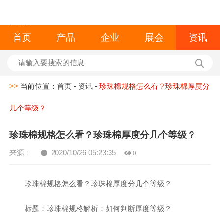
space
首页
产品
企业
展会
资讯
>>
当前位置：
首页
-
资讯
-
珍珠棉规格怎么看？珍珠棉厚度分
几个等级？
珍珠棉规格怎么看？珍珠棉厚度分几个等级？
来源：
2020/10/26 05:23:35
0
珍珠棉规格怎么看？珍珠棉厚度分几个等级？
标题：珍珠棉规格解析：如何判断厚度等级？