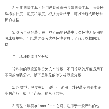
2. 使用测量工具：使用卷尺或者卡尺等测量工具，测量珍
珠棉的长度、宽度和厚度。根据测量结果，可以准确判断珍珠
棉的规格。
3. 参考产品包装：在一些产品的包装中，会标注所使用的
珍珠棉规格。可以通过参考这些标注信息，了解珍珠棉的规
格。
二、珍珠棉厚度的分级
珍珠棉的厚度通常分为几个等级，不同等级的厚度适用于
不同的包装需求。以下是常见的珍珠棉厚度分级：
1. 超薄型：厚度在1mm以下，适用于对包装空间要求较
高的产品，如电子产品、精密仪器等。
2. 薄型：厚度在1mm-2mm之间，适用于一般产品的包