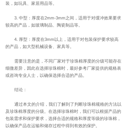
装，如玩具、家居用品等。
3. 中型：厚度在2mm-3mm之间，适用于对缓冲效果要求
较高的产品，如玻璃制品、陶瓷制品等。
4. 厚型：厚度在3mm以上，适用于对包装保护要求较高
的产品，如大型机械设备、家具等。
需要注意的是，不同厂家对于珍珠棉厚度的分级可能存在
细微差异，因此在选择珍珠棉时，最好参考厂家提供的规格表
或咨询专业人士，以确保选择合适的产品。
结论：
通过本文的介绍，我们了解到了判断珍珠棉规格的方法以
及珍珠棉厚度的分级。在选择珍珠棉时，我们可以根据产品的
包装需求和保护要求，选择合适的规格和厚度等级的珍珠棉，
以确保产品在运输和储存过程中得到有效的保护。