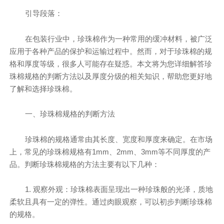
引导段落：
在包装行业中，珍珠棉作为一种常用的缓冲材料，被广泛
应用于各种产品的保护和运输过程中。然而，对于珍珠棉的规
格和厚度等级，很多人可能存在疑惑。本文将为您详细解答珍
珠棉规格的判断方法以及厚度分级的相关知识，帮助您更好地
了解和选择珍珠棉。
一、珍珠棉规格的判断方法
珍珠棉的规格通常由其长度、宽度和厚度来确定。在市场
上，常见的珍珠棉规格有1mm、2mm、3mm等不同厚度的产
品。判断珍珠棉规格的方法主要有以下几种：
1. 观察外观：珍珠棉表面呈现出一种珍珠般的光泽，质地
柔软且具有一定的弹性。通过肉眼观察，可以初步判断珍珠棉
的规格。