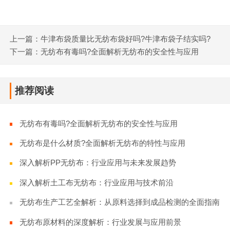
上一篇：牛津布袋质量比无纺布袋好吗?牛津布袋子结实吗?
下一篇：无纺布有毒吗?全面解析无纺布的安全性与应用
推荐阅读
无纺布有毒吗?全面解析无纺布的安全性与应用
无纺布是什么材质?全面解析无纺布的特性与应用
深入解析PP无纺布：行业应用与未来发展趋势
深入解析土工布无纺布：行业应用与技术前沿
无纺布生产工艺全解析：从原料选择到成品检测的全面指南
无纺布原材料的深度解析：行业发展与应用前景