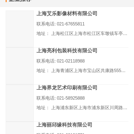
上海艾乐影像材料有限公司
联系电话: 021-67655811
地址： 上海松江区上海市松江区车墩镇车亭公路616号-3
上海亮利包装科技有限公司
联系电话: 021-02118988
地址： 上海青浦区上海市宝山区共康路555号4幢308室
上海界龙艺术印刷有限公司
联系电话: 021-58925888
地址： 上海浦东新区上海市浦东新区川周路7077号
上海丽邱缘科技有限公司