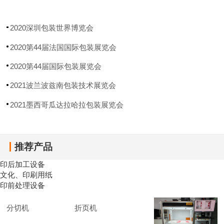
司
公司
2020深圳包装世界博览会
2020第44届法国国际包装展览会
2020第44届国际包装展览会
2021波兰波兹南包装技术展览会
2021墨西哥瓜达拉哈拉包装展览会
推荐产品
印后加工设备
文化、印刷用纸
印前处理设备
分切机
折页机