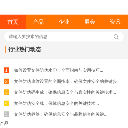
首页
产品
企业
展会
资讯
行业热门动态
1
如何设置文件防伪水印：全面指南与实用技巧...
2
文件防伪底纹设置的全面指南：确保文件安全的关键步
骤...
3
文件防伪码生成：确保信息安全与真实性的关键技术...
4
文件防伪安全线：保障信息安全的关键技术...
5
文件防伪标签：确保信息安全与品牌信誉的关键...
产品