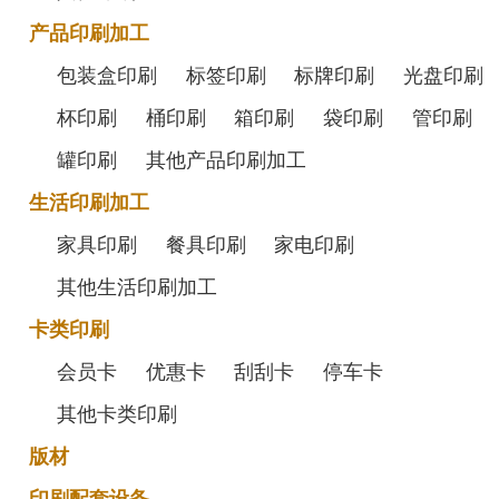
产品印刷加工
包装盒印刷
标签印刷
标牌印刷
光盘印刷
杯印刷
桶印刷
箱印刷
袋印刷
管印刷
罐印刷
其他产品印刷加工
生活印刷加工
家具印刷
餐具印刷
家电印刷
其他生活印刷加工
卡类印刷
会员卡
优惠卡
刮刮卡
停车卡
其他卡类印刷
版材
印刷配套设备