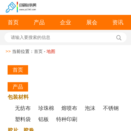
首页
产品
企业
展会
资讯
>>
当前位置：
首页
-
地图
首页
产品
包装材料
无纺布
珍珠棉
熔喷布
泡沫
不锈钢
塑料袋
铝板
特种印刷
胶片、胶卷