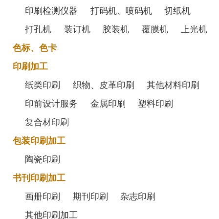
印刷检测仪器
打码机、喷码机
切纸机
打孔机
装订机
胶装机
覆膜机
上光机
色标、色卡
印刷加工
纸类印刷
织物、皮革印刷
其他材料印刷
印前设计服务
金属印刷
塑料印刷
复合材印刷
包装印刷加工
陶瓷印刷
书刊印刷加工
画册印刷
期刊印刷
杂志印刷
其他印刷加工