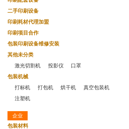
二手印刷设备
印刷耗材代理加盟
印刷项目合作
包装印刷设备维修安装
其他未分类
激光切割机
投影仪
口罩
包装机械
打标机
打包机
烘干机
真空包装机
注塑机
企业
包装材料