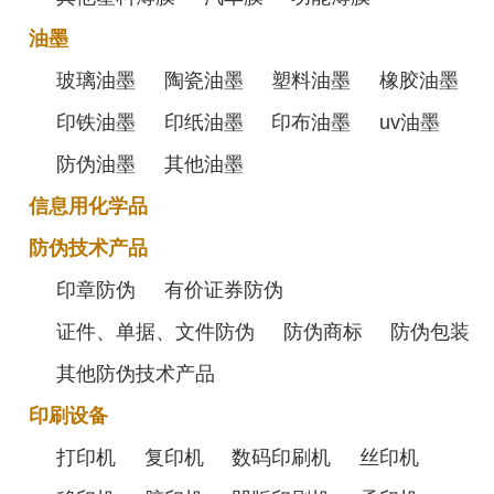
油墨
玻璃油墨
陶瓷油墨
塑料油墨
橡胶油墨
印铁油墨
印纸油墨
印布油墨
uv油墨
防伪油墨
其他油墨
信息用化学品
防伪技术产品
印章防伪
有价证券防伪
证件、单据、文件防伪
防伪商标
防伪包装
其他防伪技术产品
印刷设备
打印机
复印机
数码印刷机
丝印机