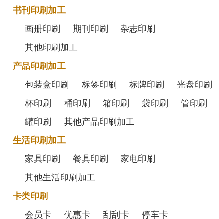
书刊印刷加工
画册印刷
期刊印刷
杂志印刷
其他印刷加工
产品印刷加工
包装盒印刷
标签印刷
标牌印刷
光盘印刷
杯印刷
桶印刷
箱印刷
袋印刷
管印刷
罐印刷
其他产品印刷加工
生活印刷加工
家具印刷
餐具印刷
家电印刷
其他生活印刷加工
卡类印刷
会员卡
优惠卡
刮刮卡
停车卡