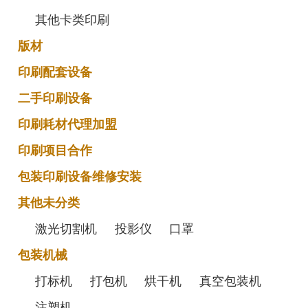
其他卡类印刷
版材
印刷配套设备
二手印刷设备
印刷耗材代理加盟
印刷项目合作
包装印刷设备维修安装
其他未分类
激光切割机
投影仪
口罩
包装机械
打标机
打包机
烘干机
真空包装机
注塑机