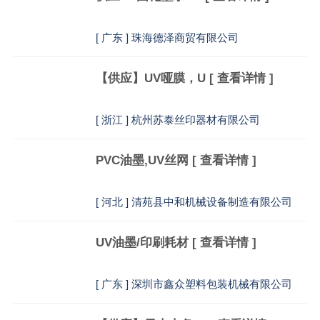
[
广东 ] 珠海德泽商贸有限公司
【供应】UV哑膜，U
[ 查看详情 ]
[
浙江 ] 杭州苏泰丝印器材有限公司
PVC油墨,UV丝网
[ 查看详情 ]
[
河北 ] 清苑县中和机械设备制造有限公司
UV油墨/印刷耗材
[ 查看详情 ]
[
广东 ] 深圳市鑫众塑料包装机械有限公司