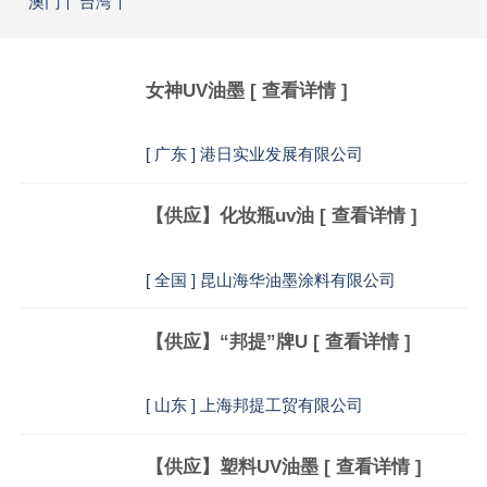
澳门
台湾
女神UV油墨
[ 查看详情 ]
[
广东 ] 港日实业发展有限公司
【供应】化妆瓶uv油
[ 查看详情 ]
[
全国 ] 昆山海华油墨涂料有限公司
【供应】“邦提”牌U
[ 查看详情 ]
[
山东 ] 上海邦提工贸有限公司
【供应】塑料UV油墨
[ 查看详情 ]