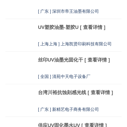
[
广东 ] 深圳市帝王油墨有限公司
UV塑胶油墨-塑胶U
[ 查看详情 ]
[
上海上海 ] 上海凯贤印刷科技有限公司
丝印UV油墨光固化干
[ 查看详情 ]
[
全国 ] 清苑中天电子设备厂
台湾川裕抗蚀刻感光线
[ 查看详情 ]
[
广东 ] 新精艺电子商务有限公司
供应UV固化墨水UV
[ 查看详情 ]