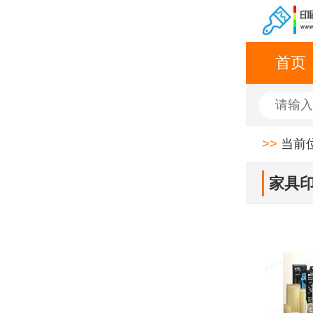
首页
>>
当前
家具