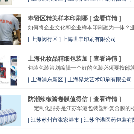
奉贤区精美样本印刷哪
[ 查看详情 ]
[
上海闵行区 ] 上海世丰印刷有限公司
上海化妆品精细包装加
[ 查看详情 ]
[
上海浦东新区 ] 上海界龙艺术印刷有限公司
防潮辣椒酱卷膜值得信
[ 查看详情 ]
[
江苏苏州市张家港市 ] 江苏华港医药包装有