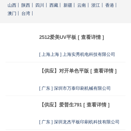
山西
陕西
四川
西藏
新疆
云南
浙江
香港
澳门
台湾
2512爱美UV平板
[ 查看详情 ]
[
上海上海 ] 上海实秀机电科技有限公司
【供应】对开单色平版
[ 查看详情 ]
[
广东 ] 深圳市万泰印刷机械有限公司
【供应】爱普生791
[ 查看详情 ]
[
广东 ] 深圳龙杰平板印刷机科技有限公司