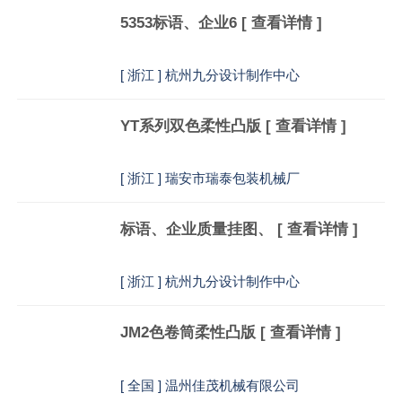
5353标语、企业6
[ 查看详情 ]
[
浙江 ] 杭州九分设计制作中心
YT系列双色柔性凸版
[ 查看详情 ]
[
浙江 ] 瑞安市瑞泰包装机械厂
标语、企业质量挂图、
[ 查看详情 ]
[
浙江 ] 杭州九分设计制作中心
JM2色卷筒柔性凸版
[ 查看详情 ]
[
全国 ] 温州佳茂机械有限公司