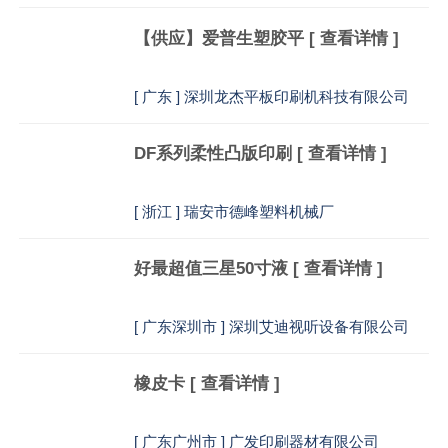
【供应】爱普生塑胶平
[ 查看详情 ]
[
广东 ] 深圳龙杰平板印刷机科技有限公司
DF系列柔性凸版印刷
[ 查看详情 ]
[
浙江 ] 瑞安市德峰塑料机械厂
好最超值三星50寸液
[ 查看详情 ]
[
广东深圳市 ] 深圳艾迪视听设备有限公司
橡皮卡
[ 查看详情 ]
[
广东广州市 ] 广发印刷器材有限公司