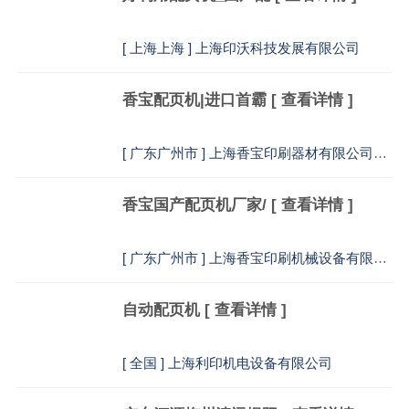
[
上海上海 ] 上海印沃科技发展有限公司
香宝配页机|进口首霸
[ 查看详情 ]
[
广东广州市 ] 上海香宝印刷器材有限公司销售部
香宝国产配页机厂家/
[ 查看详情 ]
[
广东广州市 ] 上海香宝印刷机械设备有限公司销售部
自动配页机
[ 查看详情 ]
[
全国 ] 上海利印机电设备有限公司