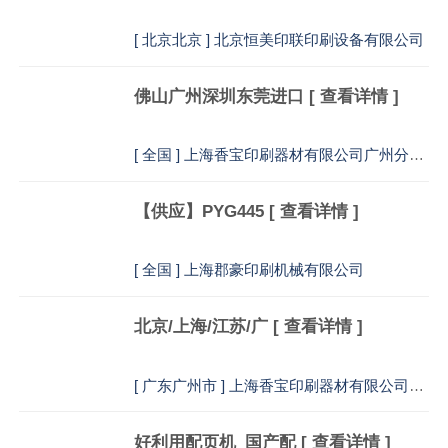
[
北京北京 ] 北京恒美印联印刷设备有限公司
佛山广州深圳东莞进口
[ 查看详情 ]
[
全国 ] 上海香宝印刷器材有限公司广州分公司
【供应】PYG445
[ 查看详情 ]
[
全国 ] 上海郡豪印刷机械有限公司
北京/上海/江苏/广
[ 查看详情 ]
[
广东广州市 ] 上海香宝印刷器材有限公司销售部
好利用配页机_国产配
[ 查看详情 ]