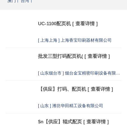
澳门
台湾
UC-1100配页机
[ 查看详情 ]
[
上海上海 ] 上海香宝印刷器材有限公司
批发三型打码配页机(
[ 查看详情 ]
[
山东烟台市 ] 烟台金宝精密印刷设备有限公司
【供应】打码、配页机
[ 查看详情 ]
[
山东 ] 潍坊华田精工设备有限公司
$n【供应】辊式配页
[ 查看详情 ]