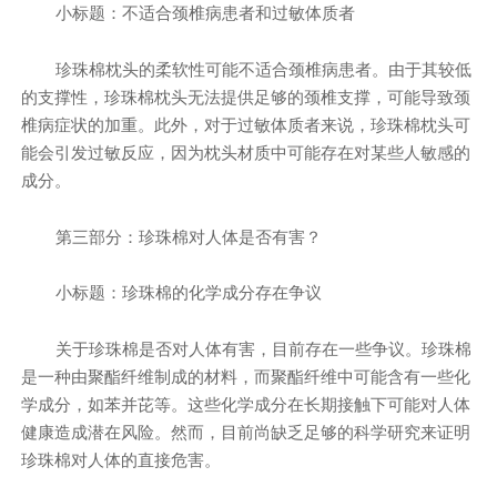
小标题：不适合颈椎病患者和过敏体质者
珍珠棉枕头的柔软性可能不适合颈椎病患者。由于其较低
的支撑性，珍珠棉枕头无法提供足够的颈椎支撑，可能导致颈
椎病症状的加重。此外，对于过敏体质者来说，珍珠棉枕头可
能会引发过敏反应，因为枕头材质中可能存在对某些人敏感的
成分。
第三部分：珍珠棉对人体是否有害？
小标题：珍珠棉的化学成分存在争议
关于珍珠棉是否对人体有害，目前存在一些争议。珍珠棉
是一种由聚酯纤维制成的材料，而聚酯纤维中可能含有一些化
学成分，如苯并芘等。这些化学成分在长期接触下可能对人体
健康造成潜在风险。然而，目前尚缺乏足够的科学研究来证明
珍珠棉对人体的直接危害。