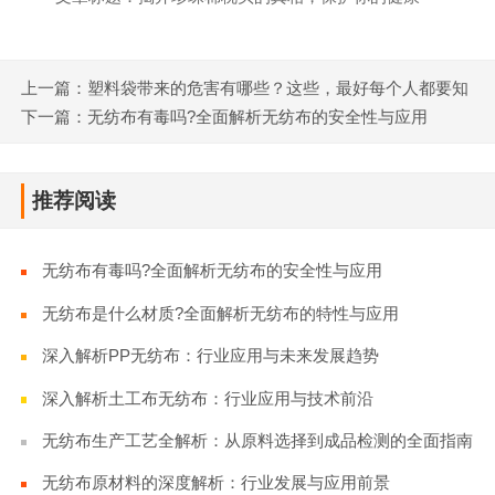
上一篇：塑料袋带来的危害有哪些？这些，最好每个人都要知
道！
下一篇：无纺布有毒吗?全面解析无纺布的安全性与应用
推荐阅读
无纺布有毒吗?全面解析无纺布的安全性与应用
无纺布是什么材质?全面解析无纺布的特性与应用
深入解析PP无纺布：行业应用与未来发展趋势
深入解析土工布无纺布：行业应用与技术前沿
无纺布生产工艺全解析：从原料选择到成品检测的全面指南
无纺布原材料的深度解析：行业发展与应用前景