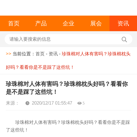
首页
产品
企业
展会
资讯
>>
当前位置：
首页
-
资讯
-
珍珠棉对人体有害吗？珍珠棉枕头
好吗？看看你是不是踩了这些坑！
珍珠棉对人体有害吗？珍珠棉枕头好吗？看看你
是不是踩了这些坑！
来源：
2020/12/17 01:55:47
5
珍珠棉对人体有害吗？珍珠棉枕头好吗？看看你是不是踩
了这些坑！