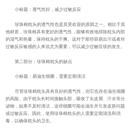
小标题：透气性好，减少过敏反应
珍珠棉枕头的透气性也是其受欢迎的原因之一。相比于其
他材质，珍珠棉具有更好的透气性，能够有效地排除枕头内部
的湿气和热量，保持枕头的干爽。这对于那些容易出汗或者对
过敏反应敏感的人来说尤为重要，可以减少过敏症状的发生。
第二部分：珍珠棉枕头的缺点
小标题：易滋生细菌，需要定期清洁
尽管珍珠棉枕头具有良好的透气性，但它也存在滋生细菌
的风险。由于枕头长时间接触头部，吸收了头皮屑、汗水等分
泌物，如果不及时清洁，这些细菌可能会滋生并引发皮肤问题
或过敏反应。因此，使用珍珠棉枕头的人需要定期清洗和消
毒，以确保枕头的卫生。