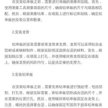
在安装铝单板之前，需要进行准确的测量和划线。首先，
使用测量工具测量墙面的尺寸，确保铝单板的尺寸与墙面相匹
配。然后，根据测量结果，在墙面上进行标记和划线，确定铝
单板的安装位置和数量。
2.安装龙骨
铝单板的安装需要依靠龙骨来支撑。龙骨可以采用铝合金
型材或者钢材制作，根据实际情况选择合适的材料。首先，根
据划线位置，在墙面上打孔，并使用螺丝将龙骨固定在墙面
上。确保龙骨的间距均匀，以提供足够的支撑力。
3.安装铝单板
在安装铝单板之前，需要先将铝单板进行预处理，包括切
割、打孔等。根据实际需要，将铝单板切割成合适的尺寸，并
在需要的位置打孔。然后，使用螺丝将铝单板固定在龙骨上。
注意，螺丝的选择要合适，以确保固定牢固而不损坏铝单板表