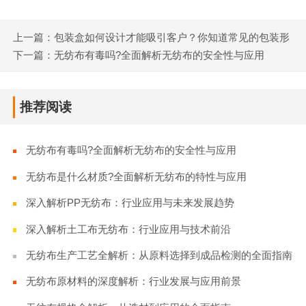
上一篇：包装盒如何设计才能吸引客户？你知道常见的包装形
式吗？这些基础知识要知道！
下一篇：无纺布有毒吗?全面解析无纺布的安全性与应用
推荐阅读
无纺布有毒吗?全面解析无纺布的安全性与应用
无纺布是什么材质?全面解析无纺布的特性与应用
深入解析PP无纺布：行业应用与未来发展趋势
深入解析土工布无纺布：行业应用与技术前沿
无纺布生产工艺全解析：从原料选择到成品检测的全面指南
无纺布原材料的深度解析：行业发展与应用前景