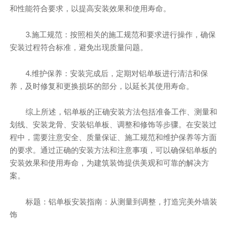
和性能符合要求，以提高安装效果和使用寿命。
3.施工规范：按照相关的施工规范和要求进行操作，确保
安装过程符合标准，避免出现质量问题。
4.维护保养：安装完成后，定期对铝单板进行清洁和保
养，及时修复和更换损坏的部分，以延长其使用寿命。
综上所述，铝单板的正确安装方法包括准备工作、测量和
划线、安装龙骨、安装铝单板、调整和修饰等步骤。在安装过
程中，需要注意安全、质量保证、施工规范和维护保养等方面
的要求。通过正确的安装方法和注意事项，可以确保铝单板的
安装效果和使用寿命，为建筑装饰提供美观和可靠的解决方
案。
标题：铝单板安装指南：从测量到调整，打造完美外墙装
饰