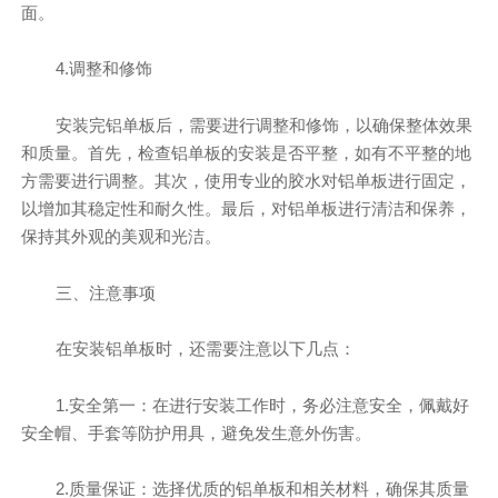
面。
4.调整和修饰
安装完铝单板后，需要进行调整和修饰，以确保整体效果
和质量。首先，检查铝单板的安装是否平整，如有不平整的地
方需要进行调整。其次，使用专业的胶水对铝单板进行固定，
以增加其稳定性和耐久性。最后，对铝单板进行清洁和保养，
保持其外观的美观和光洁。
三、注意事项
在安装铝单板时，还需要注意以下几点：
1.安全第一：在进行安装工作时，务必注意安全，佩戴好
安全帽、手套等防护用具，避免发生意外伤害。
2.质量保证：选择优质的铝单板和相关材料，确保其质量