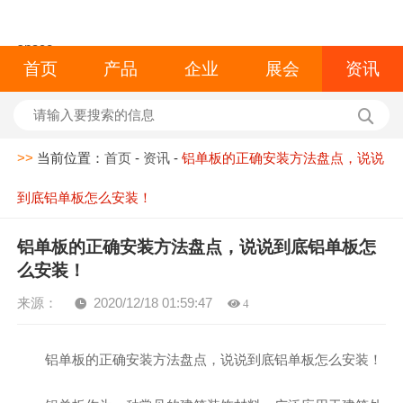
space
首页
产品
企业
展会
资讯
>>
当前位置：
首页
-
资讯
-
铝单板的正确安装方法盘点，说说
到底铝单板怎么安装！
铝单板的正确安装方法盘点，说说到底铝单板怎
么安装！
来源：
2020/12/18 01:59:47
4
铝单板的正确安装方法盘点，说说到底铝单板怎么安装！