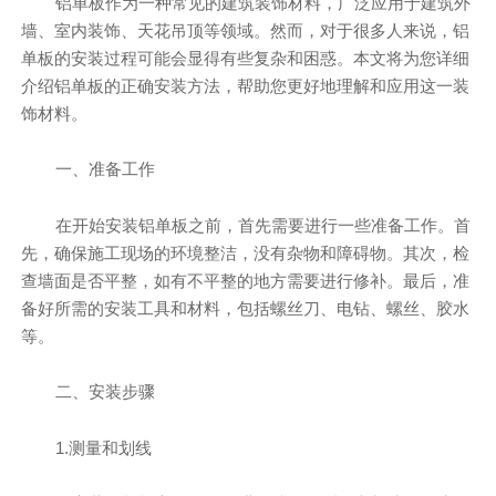
铝单板作为一种常见的建筑装饰材料，广泛应用于建筑外
墙、室内装饰、天花吊顶等领域。然而，对于很多人来说，铝
单板的安装过程可能会显得有些复杂和困惑。本文将为您详细
介绍铝单板的正确安装方法，帮助您更好地理解和应用这一装
饰材料。
一、准备工作
在开始安装铝单板之前，首先需要进行一些准备工作。首
先，确保施工现场的环境整洁，没有杂物和障碍物。其次，检
查墙面是否平整，如有不平整的地方需要进行修补。最后，准
备好所需的安装工具和材料，包括螺丝刀、电钻、螺丝、胶水
等。
二、安装步骤
1.测量和划线