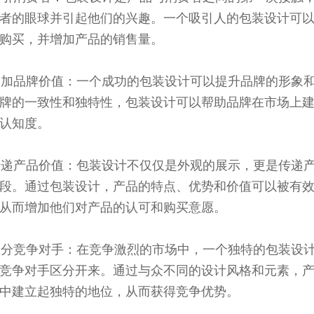
者的眼球并引起他们的兴趣。一个吸引人的包装设计可
购买，并增加产品的销售量。
 增加品牌价值：一个成功的包装设计可以提升品牌的形象
牌的一致性和独特性，包装设计可以帮助品牌在市场上
认知度。
 传递产品价值：包装设计不仅仅是外观的展示，更是传递
段。通过包装设计，产品的特点、优势和价值可以被有
从而增加他们对产品的认可和购买意愿。
 区分竞争对手：在竞争激烈的市场中，一个独特的包装设
竞争对手区分开来。通过与众不同的设计风格和元素，
中建立起独特的地位，从而获得竞争优势。