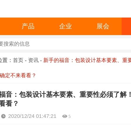
产品
企业
展会
位置：
首页
-
资讯
-
新手的福音：包装设计基本要素、重
确定不来看看？
福音：包装设计基本要素、重要性必须了解
看看？
2020/12/24 01:47:21
5