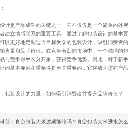
：
设计是产品成功的关键之一，它不仅仅是一个简单的外
者建立情感联系的重要工具。通过了解包装设计的基本
可以更好地定制适合目标受众的包装设计，吸引消费者
销售量和品牌价值。在竞争激烈的市场中，一个独特的
品与竞争对手区分开来，获得竞争优势。因此，对于新
计的基本要素和重要性是至关重要的，它将成为您在产
：包装设计的力量：如何吸引消费者并提升品牌价值？
科普：真空包装大米过期能吃吗？真空包装大米进水怎么