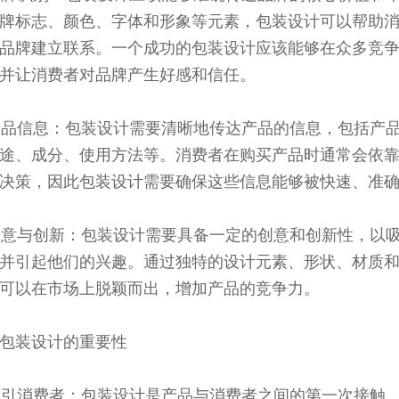
牌标志、颜色、字体和形象等元素，包装设计可以帮助
品牌建立联系。一个成功的包装设计应该能够在众多竞
并让消费者对品牌产生好感和信任。
 产品信息：包装设计需要清晰地传达产品的信息，包括产
途、成分、使用方法等。消费者在购买产品时通常会依
决策，因此包装设计需要确保这些信息能够被快速、准
 创意与创新：包装设计需要具备一定的创意和创新性，以
并引起他们的兴趣。通过独特的设计元素、形状、材质
可以在市场上脱颖而出，增加产品的竞争力。
包装设计的重要性
 吸引消费者：包装设计是产品与消费者之间的第一次接触