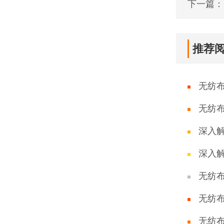
下一篇：
推荐
无纺
无纺
深入
深入
无纺
无纺
无纺