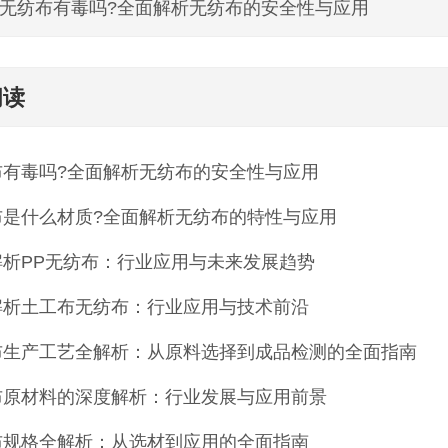
无纺布有毒吗?全面解析无纺布的安全性与应用
阅读
布有毒吗?全面解析无纺布的安全性与应用
布是什么材质?全面解析无纺布的特性与应用
解析PP无纺布：行业应用与未来发展趋势
解析土工布无纺布：行业应用与技术前沿
布生产工艺全解析：从原料选择到成品检测的全面指南
布原材料的深度解析：行业发展与应用前景
布规格全解析：从选材到应用的全面指南