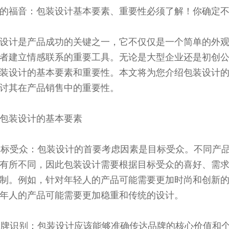
的福音：包装设计基本要素、重要性必须了解！你确定
设计是产品成功的关键之一，它不仅仅是一个简单的外
者建立情感联系的重要工具。无论是大型企业还是初创
装设计的基本要素和重要性。本文将为您介绍包装设计
讨其在产品销售中的重要性。
包装设计的基本要素
 目标受众：包装设计的首要考虑因素是目标受众。不同产
有所不同，因此包装设计需要根据目标受众的喜好、需
制。例如，针对年轻人的产品可能需要更加时尚和创新
年人的产品可能需要更加稳重和传统的设计。
 品牌识别：包装设计应该能够准确传达品牌的核心价值和