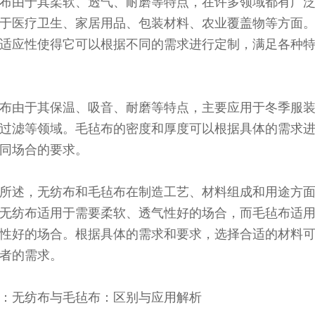
布由于其柔软、透气、耐磨等特点，在许多领域都有广
于医疗卫生、家居用品、包装材料、农业覆盖物等方面
适应性使得它可以根据不同的需求进行定制，满足各种
布由于其保温、吸音、耐磨等特点，主要应用于冬季服
过滤等领域。毛毡布的密度和厚度可以根据具体的需求
同场合的要求。
所述，无纺布和毛毡布在制造工艺、材料组成和用途方
无纺布适用于需要柔软、透气性好的场合，而毛毡布适
性好的场合。根据具体的需求和要求，选择合适的材料
者的需求。
：无纺布与毛毡布：区别与应用解析