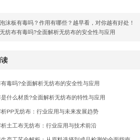
泡沫板有毒吗？作用有哪些？越早看，对你越有好处！
无纺布有毒吗?全面解析无纺布的安全性与应用
阅读
布有毒吗?全面解析无纺布的安全性与应用
布是什么材质?全面解析无纺布的特性与应用
解析PP无纺布：行业应用与未来发展趋势
解析土工布无纺布：行业应用与技术前沿
布生产工艺全解析：从原料选择到成品检测的全面指南