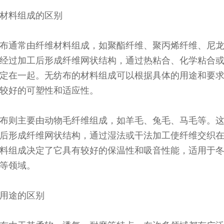
材料组成的区别
布通常由纤维材料组成，如聚酯纤维、聚丙烯纤维、尼
经过加工后形成纤维网状结构，通过热粘合、化学粘合
定在一起。无纺布的材料组成可以根据具体的用途和要
较好的可塑性和适应性。
布则主要由动物毛纤维组成，如羊毛、兔毛、马毛等。
后形成纤维网状结构，通过湿法或干法加工使纤维交织
料组成决定了它具有较好的保温性和吸音性能，适用于
等领域。
用途的区别