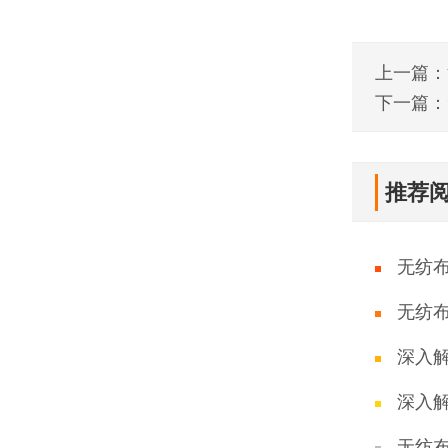
上一篇：
下一篇：
推荐
无纺
无纺
深入
深入
无纺