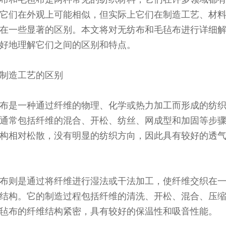
它们在外观上可能相似，但实际上它们在制造工艺、材
在一些显著的区别。本文将对无纺布和毛毡布进行详细
好地理解它们之间的区别和特点。
制造工艺的区别
布是一种通过纤维的物理、化学或热力加工而形成的纺
通常包括纤维的混合、开松、纺丝、网成型和加固等步
构相对松散，没有明显的纺织方向，因此具有较好的透
布则是通过将纤维进行湿法或干法加工，使纤维交织在
结构。它的制造过程包括纤维的清洗、开松、混合、压
毡布的纤维结构紧密，具有较好的保温性和吸音性能。