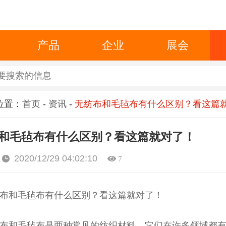
产品
企业
展会
位置：
首页
-
资讯
-
无纺布和毛毡布有什么区别？看这篇
和毛毡布有什么区别？看这篇就对了！
2020/12/29 04:02:10
7
布和毛毡布有什么区别？看这篇就对了！
布和毛毡布是两种常见的纺织材料，它们在许多领域都