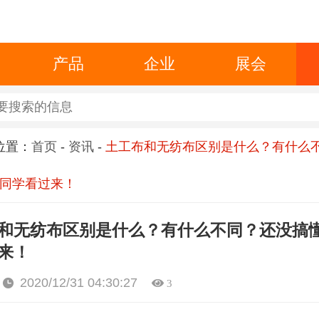
产品
企业
展会
位置：
首页
-
资讯
-
土工布和无纺布区别是什么？有什么
同学看过来！
和无纺布区别是什么？有什么不同？还没搞
来！
2020/12/31 04:30:27
3