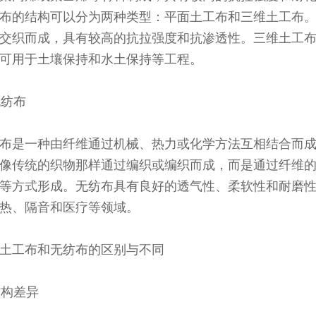
布的结构可以分为两种类型：平面土工布和三维土工布
交织而成，具有较高的抗拉强度和抗渗透性。三维土工
可用于土壤保持和水土保持等工程。
无纺布
布是一种由纤维通过机械、热力或化学方法互相结合而
像传统的织物那样通过编织或编织而成，而是通过纤维
等方式形成。无纺布具有良好的透气性、柔软性和耐磨
热、隔音和医疗等领域。
土工布和无纺布的区别与不同
 结构差异