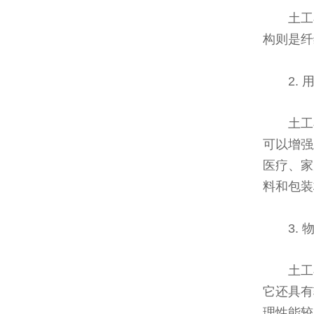
土工
构则是纤
2.
土工
可以增强
医疗、家
料和包装
3.
土工
它还具有
理性能较