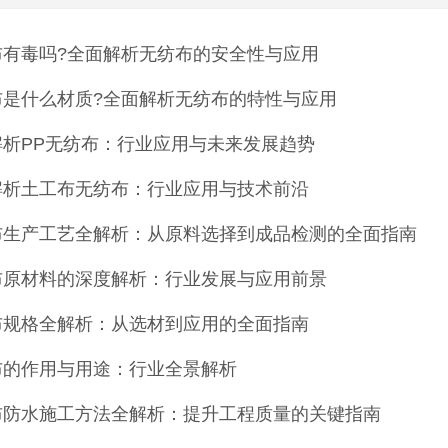
布有毒吗?全面解析无纺布的安全性与应用
布是什么材质?全面解析无纺布的特性与应用
解析PP无纺布：行业应用与未来发展趋势
解析土工布无纺布：行业应用与技术前沿
布生产工艺全解析：从原料选择到成品检测的全面指南
布原材料的深度解析：行业发展与应用前景
布规格全解析：从选材到应用的全面指南
布的作用与用途：行业全景解析
布防水施工方法全解析：提升工程质量的关键指南