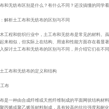
布和无纺布区别是什么？有什么不同？还没搞懂的同学
：解析土工布和无纺布的区别与不同
木工程和纺织行业中，土工布和无纺布是常见的材料。
起来相似，但实际上在结构、用途和性能方面存在着显
入探讨土工布和无纺布的区别与不同，并介绍它们在不
土工布和无纺布的定义和结构
土工布
布是一种由合成纤维或天然纤维制成的平面网状结构材
聚丙烯或聚乙烯等材料制成，具有较高的抗拉强度和耐