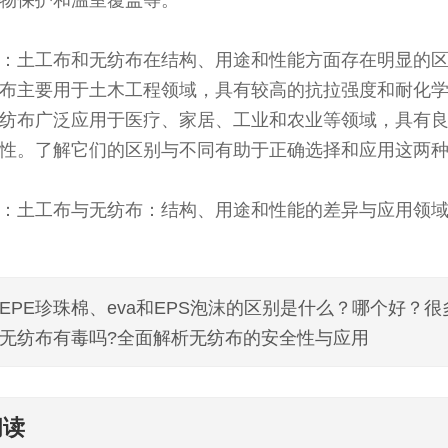
：土工布和无纺布在结构、用途和性能方面存在明显的
布主要用于土木工程领域，具有较高的抗拉强度和耐化
纺布广泛应用于医疗、家居、工业和农业等领域，具有
性。了解它们的区别与不同有助于正确选择和应用这两
：土工布与无纺布：结构、用途和性能的差异与应用领
EPE珍珠棉、eva和EPS泡沫的区别是什么？哪个好？
无纺布有毒吗?全面解析无纺布的安全性与应用
阅读