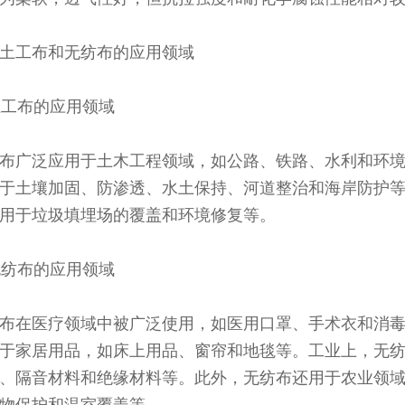
土工布和无纺布的应用领域
 土工布的应用领域
布广泛应用于土木工程领域，如公路、铁路、水利和环
于土壤加固、防渗透、水土保持、河道整治和海岸防护
用于垃圾填埋场的覆盖和环境修复等。
 无纺布的应用领域
布在医疗领域中被广泛使用，如医用口罩、手术衣和消
于家居用品，如床上用品、窗帘和地毯等。工业上，无
、隔音材料和绝缘材料等。此外，无纺布还用于农业领
物保护和温室覆盖等。