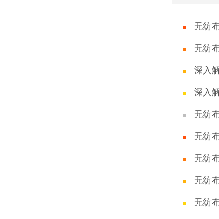
无纺
无纺
深入
深入
无纺
无纺
无纺
无纺
无纺