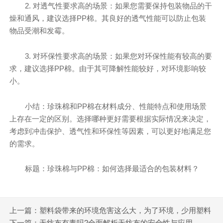
2. 对透气性要求高的场景：如果您需要保持包装物品的干
燥和通风，建议选择PP棉。其良好的透气性能可以防止包装
物品受潮和发霉。
3. 对环保性要求高的场景：如果您对环保性能有较高的要
求，建议选择PP棉。由于其可降解性能较好，对环境影响较
小。
小结：珍珠棉和PP棉在材料成分、性能特点和使用场景
上存在一定的区别。选择哪种更好需要根据实际情况来决定，
考虑到冲击保护、透气性和环保性等因素，可以更好地满足您
的需求。
标题：珍珠棉与PP棉：如何选择最适合的包装材料？
上一篇：塑料袋带来的环境危害这么大，为了环境，少用塑料
袋吧！
下一篇：无纺布有毒吗?全面解析无纺布的安全性与应用