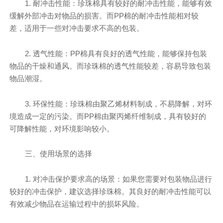
1. 耐冲击性能：珍珠棉具有较好的耐冲击性能，能够有效
缓解外部冲击对物品的损害。而PP棉的耐冲击性能相对较
差，适用于一些对冲击要求不高的包装。
2. 透气性能：PP棉具有良好的透气性能，能够保持包装
物品的干燥和通风。而珍珠棉的透气性能较差，容易导致包装
物品潮湿。
3. 环保性能：珍珠棉由聚乙烯材料制成，不易降解，对环
境造成一定的污染。而PP棉由聚丙烯纤维制成，具有较好的
可降解性能，对环境影响较小。
三、使用场景的选择
1. 对冲击保护要求高的场景：如果您需要对包装物品进行
较好的冲击保护，建议选择珍珠棉。其良好的耐冲击性能可以
有效减少物品在运输过程中的损坏风险。