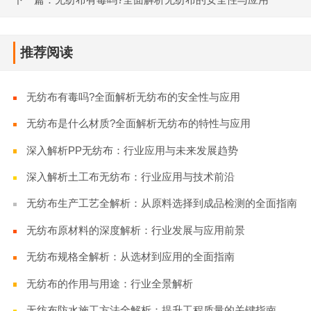
推荐阅读
无纺布有毒吗?全面解析无纺布的安全性与应用
无纺布是什么材质?全面解析无纺布的特性与应用
深入解析PP无纺布：行业应用与未来发展趋势
深入解析土工布无纺布：行业应用与技术前沿
无纺布生产工艺全解析：从原料选择到成品检测的全面指南
无纺布原材料的深度解析：行业发展与应用前景
无纺布规格全解析：从选材到应用的全面指南
无纺布的作用与用途：行业全景解析
无纺布防水施工方法全解析：提升工程质量的关键指南