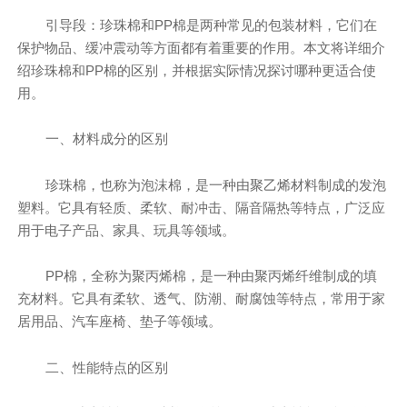
引导段：珍珠棉和PP棉是两种常见的包装材料，它们在
保护物品、缓冲震动等方面都有着重要的作用。本文将详细介
绍珍珠棉和PP棉的区别，并根据实际情况探讨哪种更适合使
用。
一、材料成分的区别
珍珠棉，也称为泡沫棉，是一种由聚乙烯材料制成的发泡
塑料。它具有轻质、柔软、耐冲击、隔音隔热等特点，广泛应
用于电子产品、家具、玩具等领域。
PP棉，全称为聚丙烯棉，是一种由聚丙烯纤维制成的填
充材料。它具有柔软、透气、防潮、耐腐蚀等特点，常用于家
居用品、汽车座椅、垫子等领域。
二、性能特点的区别