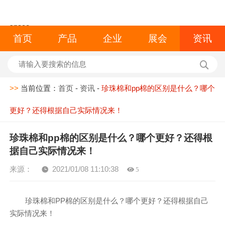
space
首页
产品
企业
展会
资讯
>>
当前位置：
首页
-
资讯
-
珍珠棉和pp棉的区别是什么？哪个
更好？还得根据自己实际情况来！
珍珠棉和pp棉的区别是什么？哪个更好？还得根
据自己实际情况来！
来源：
2021/01/08 11:10:38
5
珍珠棉和PP棉的区别是什么？哪个更好？还得根据自己
实际情况来！