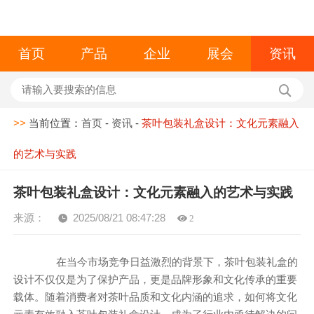
首页
产品
企业
展会
资讯
>>
当前位置：
首页
-
资讯
-
茶叶包装礼盒设计：文化元素融入
的艺术与实践
茶叶包装礼盒设计：文化元素融入的艺术与实践
来源：
2025/08/21 08:47:28
2
在当今市场竞争日益激烈的背景下，茶叶包装礼盒的
设计不仅仅是为了保护产品，更是品牌形象和文化传承的重要
载体。随着消费者对茶叶品质和文化内涵的追求，如何将文化