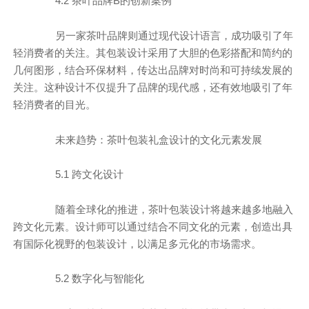
4.2 茶叶品牌B的创新案例
另一家茶叶品牌则通过现代设计语言，成功吸引了年
轻消费者的关注。其包装设计采用了大胆的色彩搭配和简约的
几何图形，结合环保材料，传达出品牌对时尚和可持续发展的
关注。这种设计不仅提升了品牌的现代感，还有效地吸引了年
轻消费者的目光。
未来趋势：茶叶包装礼盒设计的文化元素发展
5.1 跨文化设计
随着全球化的推进，茶叶包装设计将越来越多地融入
跨文化元素。设计师可以通过结合不同文化的元素，创造出具
有国际化视野的包装设计，以满足多元化的市场需求。
5.2 数字化与智能化