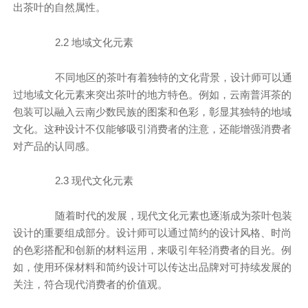
出茶叶的自然属性。
2.2 地域文化元素
不同地区的茶叶有着独特的文化背景，设计师可以通
过地域文化元素来突出茶叶的地方特色。例如，云南普洱茶的
包装可以融入云南少数民族的图案和色彩，彰显其独特的地域
文化。这种设计不仅能够吸引消费者的注意，还能增强消费者
对产品的认同感。
2.3 现代文化元素
随着时代的发展，现代文化元素也逐渐成为茶叶包装
设计的重要组成部分。设计师可以通过简约的设计风格、时尚
的色彩搭配和创新的材料运用，来吸引年轻消费者的目光。例
如，使用环保材料和简约设计可以传达出品牌对可持续发展的
关注，符合现代消费者的价值观。