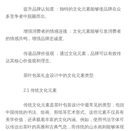
提升品牌认知度 ：独特的文化元素能够使品牌在众
多竞争者中脱颖而出。
增强消费者的情感连接 ：文化元素能够引发消费者
的情感共鸣，增强品牌忠诚度。
传递品牌价值观 ：通过文化元素，品牌可以有效传
达其核心价值观和理念。
茶叶包装礼盒设计中的文化元素类型
2.1 传统文化元素
传统文化元素是茶叶包装设计中最常见的类型，包括
中国传统的书法、绘画、剪纸等艺术形式。这些元素不仅具有
美学价值，还承载着丰富的文化内涵。例如，使用书法字体可
以传达出茶叶的高雅和古典气息，而传统的山水画则能够体现