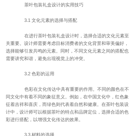
茶叶包装礼盒设计的实用技巧
3.1 文化元素的选择与搭配
在进行茶叶包装礼盒设计时，选择合适的文化元素至
关重要。设计师需要考虑目标消费者的文化背景和审美偏好，
选择能够引发共鸣的元素。同时，不同文化元素之间的搭配也
需要讲究和谐，避免出现视觉上的冲突。
3.2 色彩的运用
色彩在文化传达中具有重要的作用。不同的颜色在不
同文化中有着不同的象征意义。例如，在中国文化中，红色象
征着吉祥和喜庆，而绿色则代表着自然和健康。在茶叶包装设
计中，设计师可以根据茶叶的特点和品牌定位，选择合适的色
彩进行搭配，以增强文化传达的效果。
3.3 材料的选择