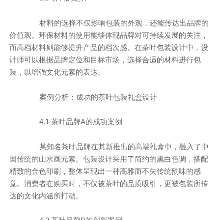
材料的选择不仅影响包装的外观，还能传达出品牌的
价值观。环保材料的使用能够体现品牌对可持续发展的关注，
而高档材料则能够提升产品的档次感。在茶叶包装设计中，设
计师可以根据品牌定位和目标市场，选择合适的材料进行包
装，以增强文化元素的表达。
案例分析：成功的茶叶包装礼盒设计
4.1 茶叶品牌A的成功案例
某知名茶叶品牌在其新推出的高端礼盒中，融入了中
国传统的山水画元素。包装设计采用了简约的黑白色调，搭配
精致的金色印刷，整体呈现出一种高雅而不失传统韵味的感
觉。消费者在购买时，不仅被茶叶的品质吸引，更被包装所传
达的文化内涵所打动。