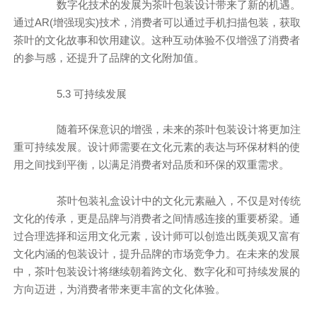
数字化技术的发展为茶叶包装设计带来了新的机遇。
通过AR(增强现实)技术，消费者可以通过手机扫描包装，获取
茶叶的文化故事和饮用建议。这种互动体验不仅增强了消费者
的参与感，还提升了品牌的文化附加值。
5.3 可持续发展
随着环保意识的增强，未来的茶叶包装设计将更加注
重可持续发展。设计师需要在文化元素的表达与环保材料的使
用之间找到平衡，以满足消费者对品质和环保的双重需求。
茶叶包装礼盒设计中的文化元素融入，不仅是对传统
文化的传承，更是品牌与消费者之间情感连接的重要桥梁。通
过合理选择和运用文化元素，设计师可以创造出既美观又富有
文化内涵的包装设计，提升品牌的市场竞争力。在未来的发展
中，茶叶包装设计将继续朝着跨文化、数字化和可持续发展的
方向迈进，为消费者带来更丰富的文化体验。