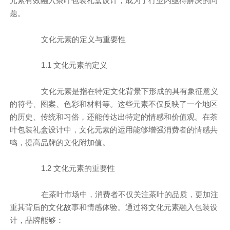
元素有效融入茶叶包装礼盒设计，成为了行业内亟待解决的问
题。
文化元素的定义与重要性
1.1 文化元素的定义
文化元素是指在特定文化背景下形成的具有象征意义
的符号、图案、色彩和材料等。这些元素不仅反映了一个地区
的历史、传统和习俗，还能传达出特定的情感和价值观。在茶
叶包装礼盒设计中，文化元素的运用能够增强消费者的情感共
鸣，提高品牌的文化附加值。
1.2 文化元素的重要性
在茶叶市场中，消费者不仅关注茶叶的品质，更加注
重其背后的文化故事和情感体验。通过将文化元素融入包装设
计，品牌能够：