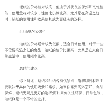
锡纸的价格相对较高，但由于其优良的保鲜和烹饪性
能，使用量相对较少，性价比仍然较高。尤其是在高温烹饪
时，锡纸的耐用性和效果使其成为更经济的选择。
5.2油纸的经济性
油纸的价格通常较为低廉，适合日常使用。对于一些
不需要高温烹饪的食品，油纸的性价比更高，尤其是在家庭日
常生活中，使用频率较高。
总结与建议
综上所述，锡纸和油纸各有优缺点，选择哪种材料主
要取决于具体的使用场景和需求。如果你需要高温烹饪、食品
保鲜，锡纸无疑是更好的选择;而如果你关注环保、日常包装，
油纸则是一个不错的选择。