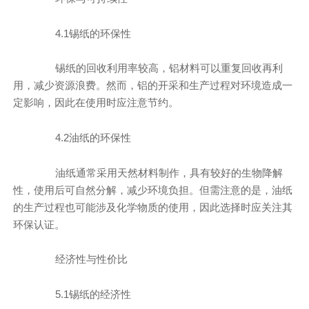
4.1锡纸的环保性
锡纸的回收利用率较高，铝材料可以重复回收再利
用，减少资源浪费。然而，铝的开采和生产过程对环境造成一
定影响，因此在使用时应注意节约。
4.2油纸的环保性
油纸通常采用天然材料制作，具有较好的生物降解
性，使用后可自然分解，减少环境负担。但需注意的是，油纸
的生产过程也可能涉及化学物质的使用，因此选择时应关注其
环保认证。
经济性与性价比
5.1锡纸的经济性