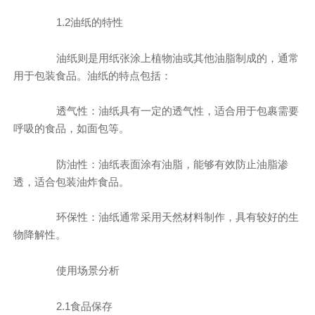
1.2油纸的特性
油纸则是用纸张涂上植物油或其他油脂制成的，通常
用于包装食品。油纸的特点包括：
透气性：油纸具有一定的透气性，适合用于包裹需要
呼吸的食品，如面包等。
防油性：油纸表面涂有油脂，能够有效防止油脂渗
透，适合包装油炸食品。
环保性：油纸通常采用天然材料制作，具有较好的生
物降解性。
使用场景分析
2.1食品保存