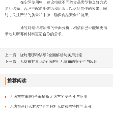
在实际使用中，建议根据不同的食品类型和烹饪方式
灵活选择，合理搭配使用锡纸和油纸，以达到最佳的效果。同
时，关注产品的质量和来源，确保食品安全和健康。
通过对锡纸与油纸的全面分析，相信你已经能够更清
晰地判断哪种材料更适合你的需求。
上一篇：烧烤用哪种锡纸?全面解析与实用指南
下一篇：无纺布有毒吗?全面解析无纺布的安全性与应用
推荐阅读
无纺布有毒吗?全面解析无纺布的安全性与应用
无纺布是什么材质?全面解析无纺布的特性与应用