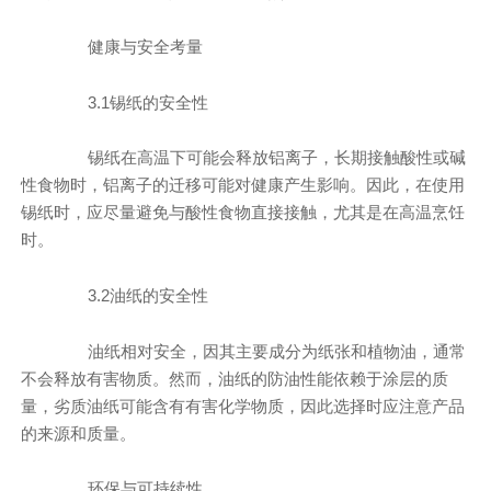
健康与安全考量
3.1锡纸的安全性
锡纸在高温下可能会释放铝离子，长期接触酸性或碱
性食物时，铝离子的迁移可能对健康产生影响。因此，在使用
锡纸时，应尽量避免与酸性食物直接接触，尤其是在高温烹饪
时。
3.2油纸的安全性
油纸相对安全，因其主要成分为纸张和植物油，通常
不会释放有害物质。然而，油纸的防油性能依赖于涂层的质
量，劣质油纸可能含有有害化学物质，因此选择时应注意产品
的来源和质量。
环保与可持续性