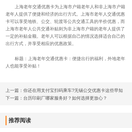
上海老年交通优惠卡为上海市户籍老年人和非上海市户籍
老年人提供了便捷和经济的出行方式。上海市老年人交通优惠
卡可以享受地铁、公交、轮渡等公共交通工具的半价优惠，而
上海市老年人公共交通补贴则为非上海市户籍的老年人提供了
一定的补贴金额。老年人可以根据自己的情况选择适合自己的
出行方式，并享受相应的优惠政策。
标题：上海老年交通优惠卡：便捷出行的福利，外地老年
人也能享受补贴！
上一篇：你还在用支付宝扫码乘车?无锡公交优惠卡这些早知
道
下一篇：台历印刷厂哪家服务好？如何选择更放心？
推荐阅读