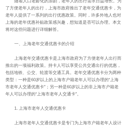
随着人口老龄化的加剧，老年人的出行需求日益增长。为
了方便老年人的出行，上海市政府推出了老年交通优惠卡，为
老年人提供了一系列的出行优惠政策。同时，许多外地人也对
上海的老年优惠补贴政策感兴趣，想知道是否可以办理。本文
将对这些问题进行详细解答。
一、上海老年交通优惠卡的介绍
上海老年交通优惠卡是上海市政府为了方便老年人出行而
推出的一项福利政策。持卡人可以享受公共交通出行的优惠，
包括地铁、公交、轮渡等交通工具。老年交通优惠卡分为两种
类型：一种是60岁以上的上海市户籍老年人可以办理的“上海
市老年人交通优惠卡”；另一种是60岁以上的非上海市户籍老
年人可以办理的“上海市老年人交通卡”。
1. 上海市老年人交通优惠卡
上海市老年人交通优惠卡是专门为上海市户籍老年人设计