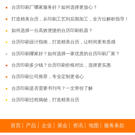
台历印刷厂哪家服务好？如何选择更放心？
打造精美台历，从印刷工艺到后期加工，全方位解析指导！
如何选择一台高效便捷的台历印刷机器？
台历印刷设计指南，打造精美台历，让时间更有质感
台历印刷哪家好？如何选择一家优质的台历印刷厂家？
台历印刷多少钱？台历印刷价格对比，选择更实惠
台历印刷公司推荐，专业定制更省心
台历印刷是否需要书刊号？一文带你了解
台历印刷过程揭秘，打造精美台历
首页
产品
企业
展会
资讯
地图
服务条款