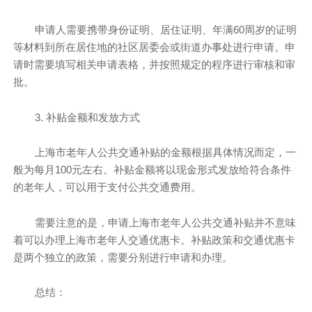
申请人需要携带身份证明、居住证明、年满60周岁的证明
等材料到所在居住地的社区居委会或街道办事处进行申请。申
请时需要填写相关申请表格，并按照规定的程序进行审核和审
批。
3. 补贴金额和发放方式
上海市老年人公共交通补贴的金额根据具体情况而定，一
般为每月100元左右。补贴金额将以现金形式发放给符合条件
的老年人，可以用于支付公共交通费用。
需要注意的是，申请上海市老年人公共交通补贴并不意味
着可以办理上海市老年人交通优惠卡。补贴政策和交通优惠卡
是两个独立的政策，需要分别进行申请和办理。
总结：