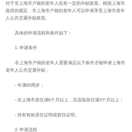
对于非上海市户籍的老年人也有一定的补贴政策。根据上海市
政府的规定，非上海市户籍的老年人可以申请享受上海市老年
人公共交通补贴政策。
具体的申请流程和条件如下：
1. 申请条件
非上海市户籍的老年人需要满足以下条件才能申请上海市
老年人公共交通补贴：
- 年满60周岁；
- 在上海市居住满6个月以上，且连续居住满3个月以上；
- 持有有效居住证明或暂住证明。
2. 申请流程