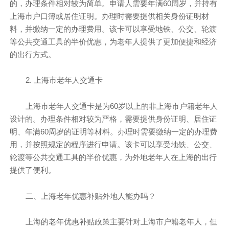
的，办理条件相对较为简单。申请人需要年满60周岁，并持有
上海市户口簿或居住证明。办理时需要提供相关身份证明材
料，并缴纳一定的办理费用。该卡可以享受地铁、公交、轮渡
等公共交通工具的半价优惠，为老年人提供了更加便捷和经济
的出行方式。
2. 上海市老年人交通卡
上海市老年人交通卡是为60岁以上的非上海市户籍老年人
设计的。办理条件相对较为严格，需要提供身份证明、居住证
明、年满60周岁的证明等材料。办理时需要缴纳一定的办理费
用，并按照规定的程序进行申请。该卡可以享受地铁、公交、
轮渡等公共交通工具的半价优惠，为外地老年人在上海的出行
提供了便利。
二、上海老年优惠补贴外地人能办吗？
上海的老年优惠补贴政策主要针对上海市户籍老年人，但