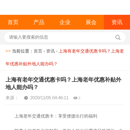
首页
产品
企业
展会
资讯
>>
当前位置：
首页
-
资讯
-
上海有老年交通优惠卡吗？上海老
年优惠补贴外地人能办吗？
上海有老年交通优惠卡吗？上海老年优惠补贴外
地人能办吗？
来源：
2020/11/05 04:46:11
3
上海老年交通优惠卡：享受便捷出行的福利