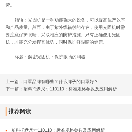
劳。
结语：光固机是一种功能强大的设备，可以提高生产效率
和产品质量。然而，由于紫外线辐射的存在，使用光固机时需
要注意保护眼睛，采取相应的防护措施。只有正确使用光固
机，才能充分发挥其优势，同时保护好眼睛的健康。
标题：解密光固机：保护眼睛的利器
上一篇：口罩品牌有哪些？什么牌子的口罩好？
下一篇：塑料托盘尺寸110110：标准规格参数及应用解析
推荐阅读
塑料托盘尺寸110110：标准规格参数及应用解析