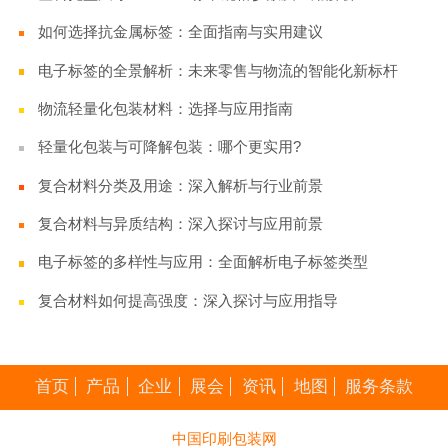
如何选择抗金属标签：全面指南与实用建议
电子标签的全景解析：未来零售与物流的智能化新标杆
物流轻量化包装材料：选择与应用指南
轻量化包装与可降解包装：哪个更实用?
复合材料分类及用途：深入解析与行业前景
复合材料与异质结构：深入探讨与应用前景
电子标签的多样性与应用：全面解析电子标签类型
复合材料如何提高强度：深入探讨与应用指导
首页
产品
企业
展会
资讯
地图
服务条款
中国印刷包装网