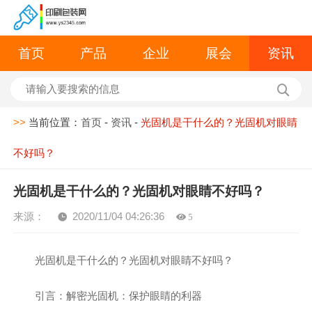
首页
产品
企业
展会
资讯
>>
当前位置：
首页
-
资讯
-
光固机是干什么的？光固机对眼睛
不好吗？
光固机是干什么的？光固机对眼睛不好吗？
来源：
2020/11/04 04:26:36
5
光固机是干什么的？光固机对眼睛不好吗？
引言：解密光固机：保护眼睛的利器