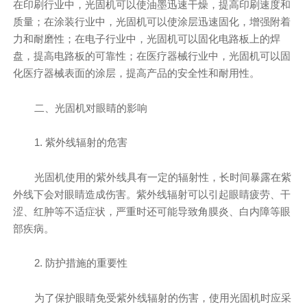
在印刷行业中，光固机可以使油墨迅速干燥，提高印刷速度和
质量；在涂装行业中，光固机可以使涂层迅速固化，增强附着
力和耐磨性；在电子行业中，光固机可以固化电路板上的焊
盘，提高电路板的可靠性；在医疗器械行业中，光固机可以固
化医疗器械表面的涂层，提高产品的安全性和耐用性。
二、光固机对眼睛的影响
1. 紫外线辐射的危害
光固机使用的紫外线具有一定的辐射性，长时间暴露在紫
外线下会对眼睛造成伤害。紫外线辐射可以引起眼睛疲劳、干
涩、红肿等不适症状，严重时还可能导致角膜炎、白内障等眼
部疾病。
2. 防护措施的重要性
为了保护眼睛免受紫外线辐射的伤害，使用光固机时应采