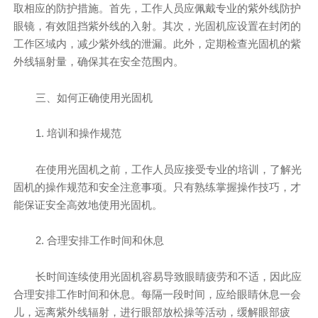
取相应的防护措施。首先，工作人员应佩戴专业的紫外线防护
眼镜，有效阻挡紫外线的入射。其次，光固机应设置在封闭的
工作区域内，减少紫外线的泄漏。此外，定期检查光固机的紫
外线辐射量，确保其在安全范围内。
三、如何正确使用光固机
1. 培训和操作规范
在使用光固机之前，工作人员应接受专业的培训，了解光
固机的操作规范和安全注意事项。只有熟练掌握操作技巧，才
能保证安全高效地使用光固机。
2. 合理安排工作时间和休息
长时间连续使用光固机容易导致眼睛疲劳和不适，因此应
合理安排工作时间和休息。每隔一段时间，应给眼睛休息一会
儿，远离紫外线辐射，进行眼部放松操等活动，缓解眼部疲