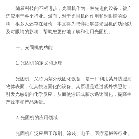
随着科技的不断进步，光固机作为一种先进的设备，被广
泛应用于各个行业。然而，对于光固机的作用和对眼睛的影
响，很多人还存在疑惑。本文将为您详细解答光固机的功能以
及对眼睛的影响，帮助您更好地了解和使用光固机。
一、光固机的功能
1. 光固机的定义和原理
光固机，又称为紫外线固化设备，是一种利用紫外线照射
物体表面，使其快速固化的设备。其原理是通过紫外线照射，
引发光敏剂的化学反应，从而使涂层或胶水迅速固化，提高生
产效率和产品质量。
2. 光固机的应用领域
光固机广泛应用于印刷、涂装、电子、医疗器械等行业。