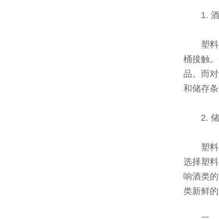
1.
塑料
桶接触。
品。而对
和储存条
2.
塑料
选择塑料
响酒类的
类新鲜的