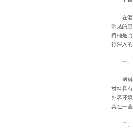
在酒
常见的容
料桶是否
行深入的
一、
塑料
材料具有
外界环境
其在一些
二、