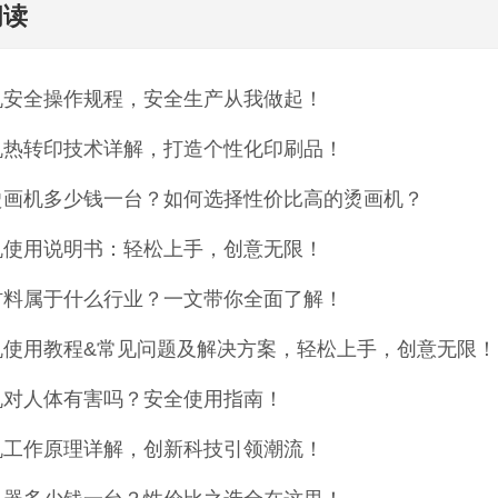
阅读
机安全操作规程，安全生产从我做起！
机热转印技术详解，打造个性化印刷品！
烫画机多少钱一台？如何选择性价比高的烫画机？
机使用说明书：轻松上手，创意无限！
材料属于什么行业？一文带你全面了解！
机使用教程&常见问题及解决方案，轻松上手，创意无限！
机对人体有害吗？安全使用指南！
机工作原理详解，创新科技引领潮流！