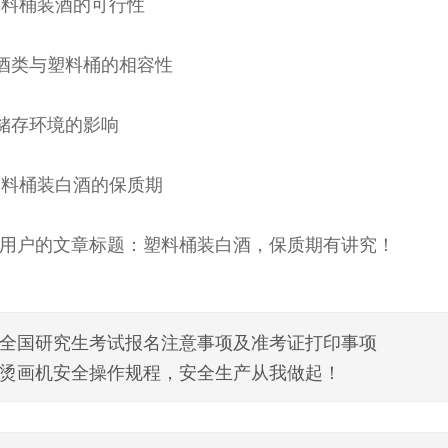
 塑料桶装酒的可行性
1 酒类与塑料桶的相容性
2 储存环境的影响
 塑料桶装白酒的保质期
用户的文章标题：塑料桶装白酒，保质期有讲究！
全国研究生考试报名注意事项及准考证打印事项
烫画机安全操作规程，安全生产从我做起！