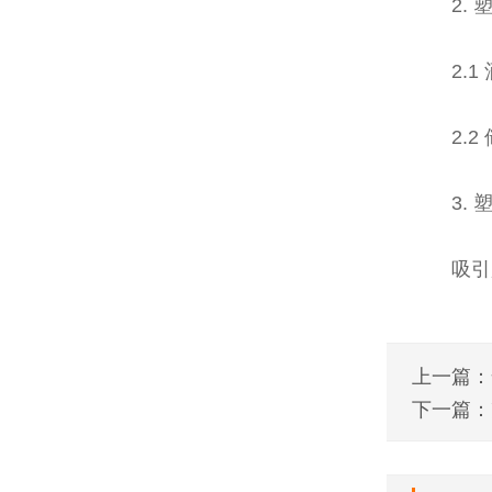
2.
2.
2.
3.
吸引
上一篇：
下一篇：