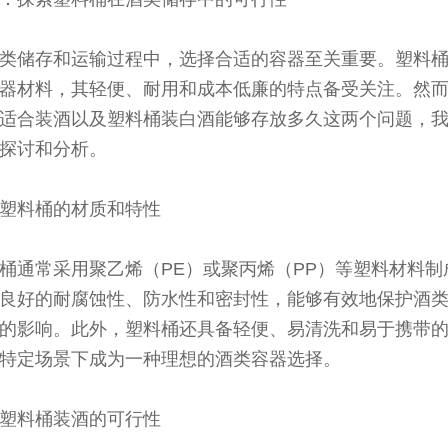
类储存和运输过程中，选择合适的容器至关重要。塑料
器材料，其轻便、耐用和成本低廉的特点备受关注。然
适合装酒以及塑料桶装白酒能够存放多久这两个问题，
探讨和分析。
塑料桶的材质和特性
桶通常采用聚乙烯（PE）或聚丙烯（PP）等塑料材料制
良好的耐腐蚀性、防水性和密封性，能够有效地保护酒
的影响。此外，塑料桶还具备轻便、易清洗和易于携带
特定场景下成为一种理想的酒类容器选择。
塑料桶装酒的可行性