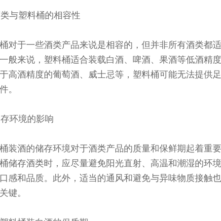
 酒类与塑料桶的相容性
桶对于一些酒类产品来说是相容的，但并非所有酒类都
一般来说，塑料桶适合装载白酒、啤酒、果酒等低酒精
于高酒精度的葡萄酒、威士忌等，塑料桶可能无法提供
件。
 储存环境的影响
桶装酒的储存环境对于酒类产品的质量和保鲜期起着重
桶储存酒类时，应尽量避免阳光直射、高温和潮湿的环
口感和品质。此外，适当的通风和避免与异味物质接触
关键。