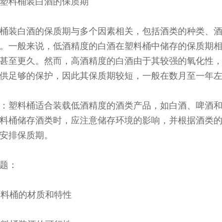
塑料桶装白酒的保质期
桶装白酒的保质期与多个因素相关，包括酒类的种类、
。一般来说，低酒精度的白酒在塑料桶中储存的保质期
甚至更久。然而，高酒精度的白酒由于其较强的氧化性
供足够的保护，因此其保质期较短，一般在数月至一年
：塑料桶适合装载低酒精度的酒类产品，如白酒、啤酒
料桶储存酒类时，应注意储存环境的影响，并根据酒类
安排保质期。
题：
 塑料桶的材质和特性