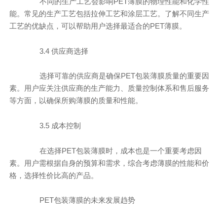
不同的生产工艺会影响PET薄膜的物理性能和化学性
能。常见的生产工艺包括拉伸工艺和涂层工艺。了解不同生产
工艺的优缺点，可以帮助用户选择最适合的PET薄膜。
3.4 供应商选择
选择可靠的供应商是确保PET包装薄膜质量的重要因
素。用户应关注供应商的生产能力、质量控制体系和售后服务
等方面，以确保所购薄膜的质量和性能。
3.5 成本控制
在选择PET包装薄膜时，成本也是一个重要考虑因
素。用户需根据自身的预算和需求，综合考虑薄膜的性能和价
格，选择性价比高的产品。
PET包装薄膜的未来发展趋势