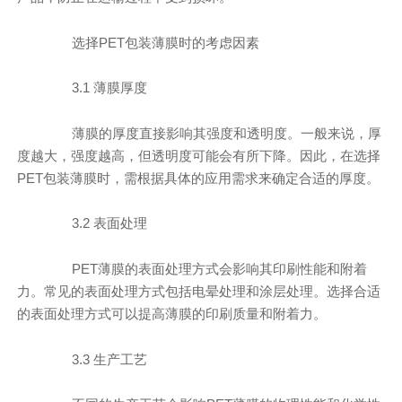
选择PET包装薄膜时的考虑因素
3.1 薄膜厚度
薄膜的厚度直接影响其强度和透明度。一般来说，厚
度越大，强度越高，但透明度可能会有所下降。因此，在选择
PET包装薄膜时，需根据具体的应用需求来确定合适的厚度。
3.2 表面处理
PET薄膜的表面处理方式会影响其印刷性能和附着
力。常见的表面处理方式包括电晕处理和涂层处理。选择合适
的表面处理方式可以提高薄膜的印刷质量和附着力。
3.3 生产工艺