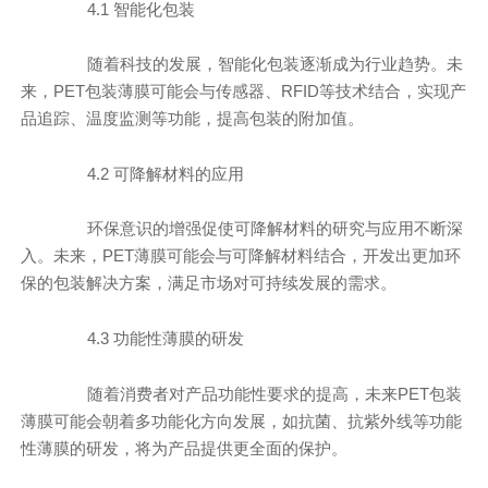
4.1 智能化包装
随着科技的发展，智能化包装逐渐成为行业趋势。未
来，PET包装薄膜可能会与传感器、RFID等技术结合，实现产
品追踪、温度监测等功能，提高包装的附加值。
4.2 可降解材料的应用
环保意识的增强促使可降解材料的研究与应用不断深
入。未来，PET薄膜可能会与可降解材料结合，开发出更加环
保的包装解决方案，满足市场对可持续发展的需求。
4.3 功能性薄膜的研发
随着消费者对产品功能性要求的提高，未来PET包装
薄膜可能会朝着多功能化方向发展，如抗菌、抗紫外线等功能
性薄膜的研发，将为产品提供更全面的保护。