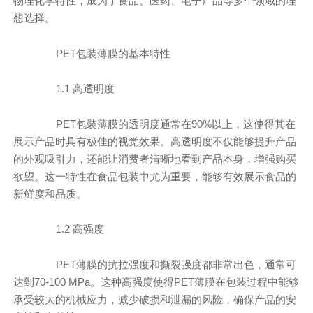
物理化学特性，成为了食品、医药、电子产品等多个领域的理
想选择。
PET包装薄膜的基本特性
1.1 高透明度
PET包装薄膜的透明度通常在90%以上，这使得其在
展示产品时具有极佳的视觉效果。高透明度不仅能够提升产品
的外观吸引力，还能让消费者清晰地看到产品本身，增强购买
欲望。这一特性在食品包装中尤为重要，能够有效展示食品的
新鲜度和品质。
1.2 高强度
PET薄膜的抗拉强度和撕裂强度都非常出色，通常可
达到70-100 MPa。这种高强度使得PET薄膜在包装过程中能够
承受较大的机械应力，减少破损和泄漏的风险，确保产品的安