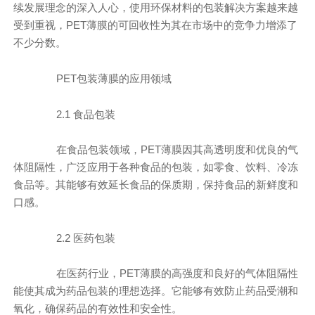
续发展理念的深入人心，使用环保材料的包装解决方案越来越
受到重视，PET薄膜的可回收性为其在市场中的竞争力增添了
不少分数。
PET包装薄膜的应用领域
2.1 食品包装
在食品包装领域，PET薄膜因其高透明度和优良的气
体阻隔性，广泛应用于各种食品的包装，如零食、饮料、冷冻
食品等。其能够有效延长食品的保质期，保持食品的新鲜度和
口感。
2.2 医药包装
在医药行业，PET薄膜的高强度和良好的气体阻隔性
能使其成为药品包装的理想选择。它能够有效防止药品受潮和
氧化，确保药品的有效性和安全性。