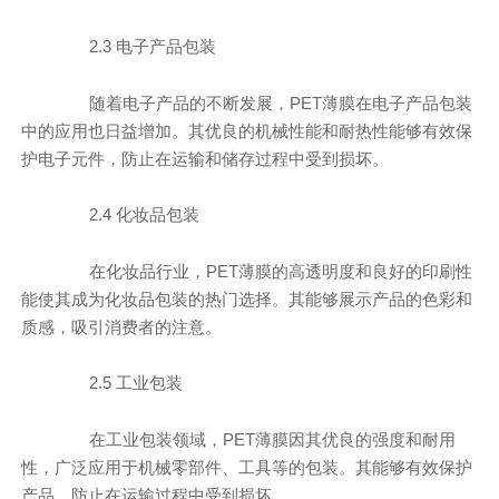
2.3 电子产品包装
随着电子产品的不断发展，PET薄膜在电子产品包装
中的应用也日益增加。其优良的机械性能和耐热性能够有效保
护电子元件，防止在运输和储存过程中受到损坏。
2.4 化妆品包装
在化妆品行业，PET薄膜的高透明度和良好的印刷性
能使其成为化妆品包装的热门选择。其能够展示产品的色彩和
质感，吸引消费者的注意。
2.5 工业包装
在工业包装领域，PET薄膜因其优良的强度和耐用
性，广泛应用于机械零部件、工具等的包装。其能够有效保护
产品，防止在运输过程中受到损坏。