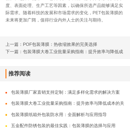
度、表面处理、生产工艺等因素，以确保所选产品能够满足实
际需求。随着科技的发展和市场需求的变化，PET包装薄膜的
未来将更加广阔，值得行业内外人士的关注与期待。
上一篇：POF包装薄膜：热收缩效果的完美选择
下一篇：包装薄膜大卷工业批量采购指南：提升效率与降低成
本的关键策略
推荐阅读
包装薄膜厂家直销支持定制：满足多样化需求的解决方案
包装薄膜大卷工业批量采购指南：提升效率与降低成本的关
键策略
包装薄膜纸箱外包装防水用：全面解析与应用指导
五金配件防锈包装的最佳实践：包装薄膜的选择与应用