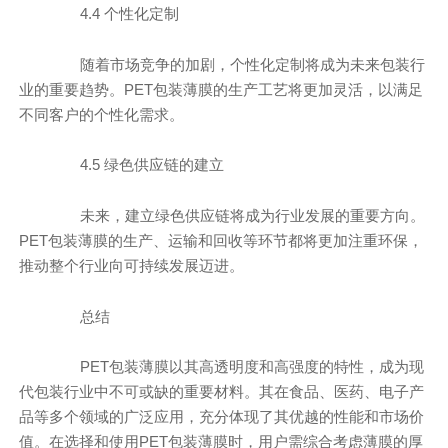
4.4 个性化定制
随着市场竞争的加剧，个性化定制将成为未来包装行
业的重要趋势。PET包装薄膜的生产工艺将更加灵活，以满足
不同客户的个性化需求。
4.5 绿色供应链的建立
未来，建立绿色供应链将成为行业发展的重要方向。
PET包装薄膜的生产、运输和回收等环节都将更加注重环保，
推动整个行业向可持续发展迈进。
总结
PET包装薄膜以其高透明度和高强度的特性，成为现
代包装行业中不可或缺的重要材料。其在食品、医药、电子产
品等多个领域的广泛应用，充分体现了其优越的性能和市场价
值。在选择和使用PET包装薄膜时，用户需综合考虑薄膜的厚