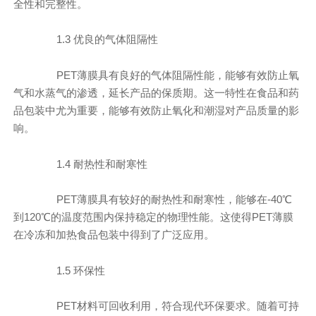
全性和完整性。
1.3 优良的气体阻隔性
PET薄膜具有良好的气体阻隔性能，能够有效防止氧
气和水蒸气的渗透，延长产品的保质期。这一特性在食品和药
品包装中尤为重要，能够有效防止氧化和潮湿对产品质量的影
响。
1.4 耐热性和耐寒性
PET薄膜具有较好的耐热性和耐寒性，能够在-40℃
到120℃的温度范围内保持稳定的物理性能。这使得PET薄膜
在冷冻和加热食品包装中得到了广泛应用。
1.5 环保性
PET材料可回收利用，符合现代环保要求。随着可持