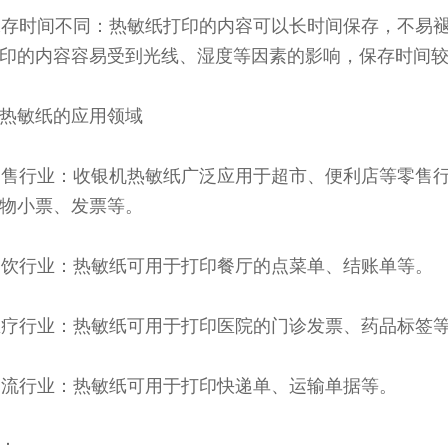
 保存时间不同：热敏纸打印的内容可以长时间保存，不易
印的内容容易受到光线、湿度等因素的影响，保存时间
热敏纸的应用领域
 零售行业：收银机热敏纸广泛应用于超市、便利店等零售
物小票、发票等。
 餐饮行业：热敏纸可用于打印餐厅的点菜单、结账单等。
 医疗行业：热敏纸可用于打印医院的门诊发票、药品标签
 物流行业：热敏纸可用于打印快递单、运输单据等。
：