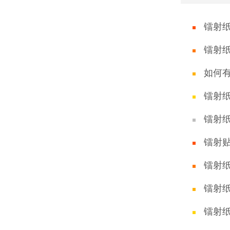
镭射
镭射
如何
镭射
镭射
镭射
镭射
镭射
镭射