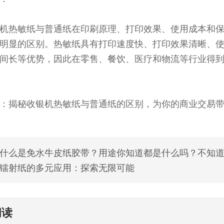
机热敏纸与普通纸在印刷原理、打印效果、使用成本和
明显的区别。热敏纸具有打印速度快、打印效果清晰、
间长等优势，因此在零售、餐饮、医疗和物流等行业得
：揭秘收银机热敏纸与普通纸的区别，为你的商业交易
什么是免水牛皮纸胶带？用途你知道都是什么吗？不知
镭射纸的多元应用：探索无限可能
阅读