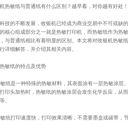
机热敏纸与普通纸有什么区别？越早看，对你越有好处
科技的不断发展，收银机已经成为商业交易中不可或缺
的核心组成部分之一就是热敏打印机，而热敏纸作为热
，与普通纸相比有着明显的区别。本文将对收银机热敏
行详细解答，并介绍其相关内容。
热敏纸的特点及优势
 热敏纸是一种特殊的热敏材料，其表面涂有一层热敏涂层
打印头加热时，热敏纸的热敏涂层会发生化学反应，从
等。
 热敏纸打印速度快，打印效果清晰，不需要墨盒或碳带，