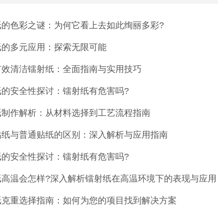
纸的色彩之谜：为何它看上去如此绚丽多彩?
纸的多元应用：探索无限可能
有效清洁镭射纸：全面指南与实用技巧
纸的安全性探讨：镭射纸有危害吗?
纸制作解析：从材料选择到工艺流程指南
贴纸与普通贴纸的区别：深入解析与应用指南
纸的安全性探讨：镭射纸有危害吗?
纸高温会怎样?深入解析镭射纸在高温环境下的表现与应用
纸克重选择指南：如何为您的项目找到解决方案