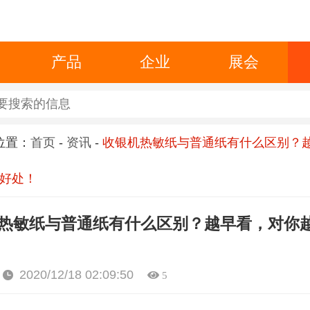
产品
企业
展会
位置：
首页
-
资讯
-
收银机热敏纸与普通纸有什么区别？
好处！
热敏纸与普通纸有什么区别？越早看，对你
2020/12/18 02:09:50
5