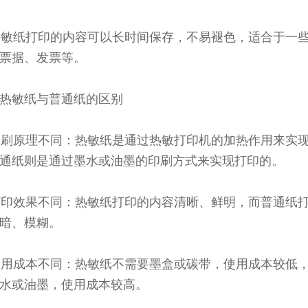
 热敏纸打印的内容可以长时间保存，不易褪色，适合于一
票据、发票等。
热敏纸与普通纸的区别
 印刷原理不同：热敏纸是通过热敏打印机的加热作用来实
通纸则是通过墨水或油墨的印刷方式来实现打印的。
 打印效果不同：热敏纸打印的内容清晰、鲜明，而普通纸
暗、模糊。
 使用成本不同：热敏纸不需要墨盒或碳带，使用成本较低
水或油墨，使用成本较高。