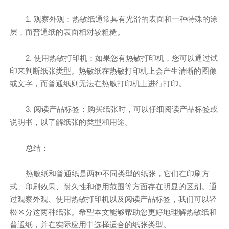
1. 观察外观：热敏纸通常具有光滑的表面和一种特殊的涂
层，而普通纸的表面相对较粗糙。
2. 使用热敏打印机：如果您有热敏打印机，您可以通过试
印来判断纸张类型。热敏纸在热敏打印机上会产生清晰的图像
或文字，而普通纸则无法在热敏打印机上进行打印。
3. 阅读产品标签：购买纸张时，可以仔细阅读产品标签或
说明书，以了解纸张的类型和用途。
总结：
热敏纸和普通纸是两种不同类型的纸张，它们在印刷方
式、印刷效果、耐久性和使用范围等方面存在明显的区别。通
过观察外观、使用热敏打印机以及阅读产品标签，我们可以轻
松区分这两种纸张。希望本文能够帮助您更好地理解热敏纸和
普通纸，并在实际应用中选择适合的纸张类型。