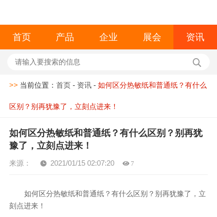
首页
产品
企业
展会
资讯
>>
当前位置：
首页
-
资讯
-
如何区分热敏纸和普通纸？有什么
区别？别再犹豫了，立刻点进来！
如何区分热敏纸和普通纸？有什么区别？别再犹
豫了，立刻点进来！
来源：
2021/01/15 02:07:20
7
如何区分热敏纸和普通纸？有什么区别？别再犹豫了，立
刻点进来！