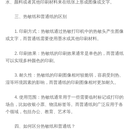
水、颜料或者其他印刷材料来在纸张上形成图像或文字。
三、热敏纸和普通纸的区别
1. 印刷方式：热敏纸通过热敏打印机中的热敏头产生图像
或文字，而普通纸需要使用墨水或其他印刷材料。
2. 印刷效果：热敏纸的印刷效果通常是单色的，而普通纸
可以实现多种颜色的印刷。
3. 耐久性：热敏纸的印刷图像相对较脆弱，容易受到热、
湿等环境因素的影响，而普通纸的印刷图像相对更加耐久。
4. 使用范围：热敏纸通常用于一些需要临时标记或打印的
场合，比如收银小票、物流标签等。而普通纸则广泛应用于各
个领域，包括办公、教育、艺术等。
四、如何区分热敏纸和普通纸？