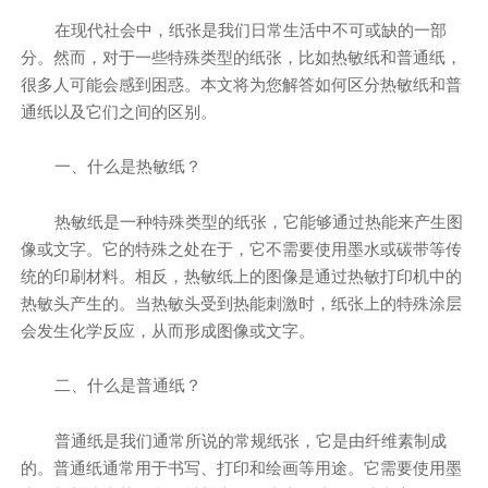
在现代社会中，纸张是我们日常生活中不可或缺的一部
分。然而，对于一些特殊类型的纸张，比如热敏纸和普通纸，
很多人可能会感到困惑。本文将为您解答如何区分热敏纸和普
通纸以及它们之间的区别。
一、什么是热敏纸？
热敏纸是一种特殊类型的纸张，它能够通过热能来产生图
像或文字。它的特殊之处在于，它不需要使用墨水或碳带等传
统的印刷材料。相反，热敏纸上的图像是通过热敏打印机中的
热敏头产生的。当热敏头受到热能刺激时，纸张上的特殊涂层
会发生化学反应，从而形成图像或文字。
二、什么是普通纸？
普通纸是我们通常所说的常规纸张，它是由纤维素制成
的。普通纸通常用于书写、打印和绘画等用途。它需要使用墨