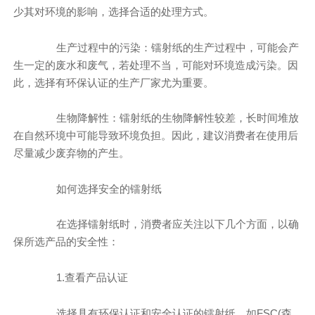
少其对环境的影响，选择合适的处理方式。
生产过程中的污染：镭射纸的生产过程中，可能会产
生一定的废水和废气，若处理不当，可能对环境造成污染。因
此，选择有环保认证的生产厂家尤为重要。
生物降解性：镭射纸的生物降解性较差，长时间堆放
在自然环境中可能导致环境负担。因此，建议消费者在使用后
尽量减少废弃物的产生。
如何选择安全的镭射纸
在选择镭射纸时，消费者应关注以下几个方面，以确
保所选产品的安全性：
1.查看产品认证
选择具有环保认证和安全认证的镭射纸，如FSC(森