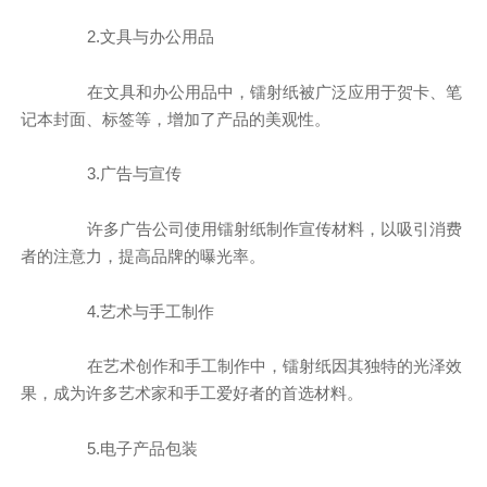
2.文具与办公用品
在文具和办公用品中，镭射纸被广泛应用于贺卡、笔
记本封面、标签等，增加了产品的美观性。
3.广告与宣传
许多广告公司使用镭射纸制作宣传材料，以吸引消费
者的注意力，提高品牌的曝光率。
4.艺术与手工制作
在艺术创作和手工制作中，镭射纸因其独特的光泽效
果，成为许多艺术家和手工爱好者的首选材料。
5.电子产品包装