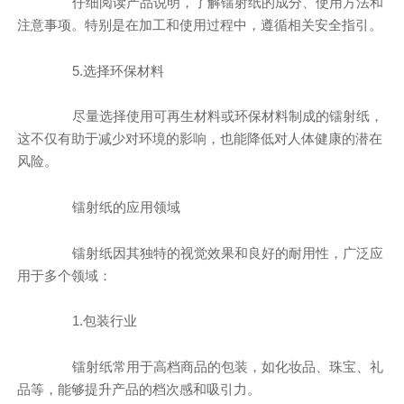
仔细阅读产品说明，了解镭射纸的成分、使用方法和
注意事项。特别是在加工和使用过程中，遵循相关安全指引。
5.选择环保材料
尽量选择使用可再生材料或环保材料制成的镭射纸，
这不仅有助于减少对环境的影响，也能降低对人体健康的潜在
风险。
镭射纸的应用领域
镭射纸因其独特的视觉效果和良好的耐用性，广泛应
用于多个领域：
1.包装行业
镭射纸常用于高档商品的包装，如化妆品、珠宝、礼
品等，能够提升产品的档次感和吸引力。