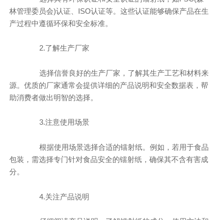
林管理委员会)认证、ISO认证等。这些认证能够确保产品在生
产过程中遵循环保和安全标准。
2.了解生产厂家
选择信誉良好的生产厂家，了解其生产工艺和材料来
源。优质的厂家通常会提供详细的产品说明和安全数据表，帮
助消费者做出明智的选择。
3.注意使用场景
根据使用场景选择合适的镭射纸。例如，若用于食品
包装，需选择专门针对食品安全的镭射纸，确保其不含有害成
分。
4.关注产品说明