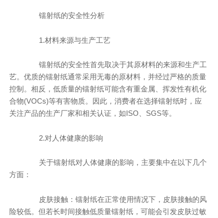
镭射纸的安全性分析
1.材料来源与生产工艺
镭射纸的安全性首先取决于其原材料的来源和生产工
艺。优质的镭射纸通常采用无毒的原材料，并经过严格的质量
控制。相反，低质量的镭射纸可能含有重金属、挥发性有机化
合物(VOCs)等有害物质。因此，消费者在选择镭射纸时，应
关注产品的生产厂家和相关认证，如ISO、SGS等。
2.对人体健康的影响
关于镭射纸对人体健康的影响，主要集中在以下几个
方面：
皮肤接触：镭射纸在正常使用情况下，皮肤接触的风
险较低。但若长时间接触低质量镭射纸，可能会引发皮肤过敏