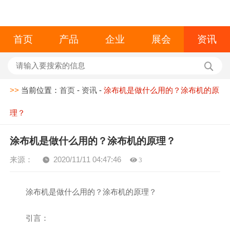
首页
产品
企业
展会
资讯
>>
当前位置：
首页
-
资讯
-
涂布机是做什么用的？涂布机的原
理？
涂布机是做什么用的？涂布机的原理？
来源：
2020/11/11 04:47:46
3
涂布机是做什么用的？涂布机的原理？
引言：