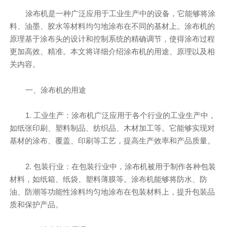
涂布机是一种广泛应用于工业生产中的设备，它能够将涂
料、油墨、胶水等材料均匀地涂布在不同的基材上。涂布机的
原理基于涂布头的设计和控制系统的精确调节，使得涂布过程
更加高效、精准。本文将详细介绍涂布机的用途、原理以及相
关内容。
一、涂布机的用途
1. 工业生产：涂布机广泛应用于各个行业的工业生产中，
如纸张印刷、塑料制品、纺织品、木材加工等。它能够实现对
基材的涂布、覆盖、印刷等工艺，提高生产效率和产品质量。
2. 包装行业：在包装行业中，涂布机被用于制作各种包装
材料，如纸箱、纸袋、塑料薄膜等。涂布机能够将防水、防
油、防潮等功能性涂料均匀地涂布在包装材料上，提升包装品
质和保护产品。