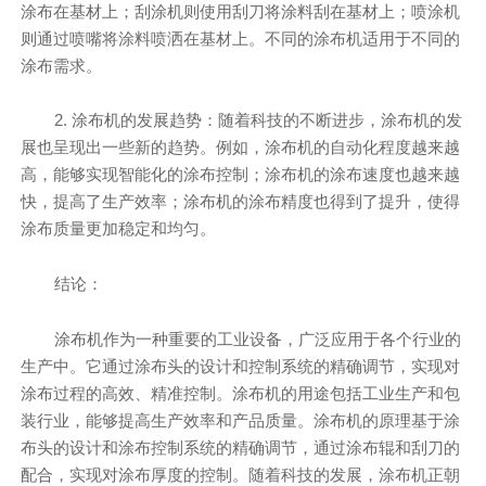
涂布在基材上；刮涂机则使用刮刀将涂料刮在基材上；喷涂机
则通过喷嘴将涂料喷洒在基材上。不同的涂布机适用于不同的
涂布需求。
2. 涂布机的发展趋势：随着科技的不断进步，涂布机的发
展也呈现出一些新的趋势。例如，涂布机的自动化程度越来越
高，能够实现智能化的涂布控制；涂布机的涂布速度也越来越
快，提高了生产效率；涂布机的涂布精度也得到了提升，使得
涂布质量更加稳定和均匀。
结论：
涂布机作为一种重要的工业设备，广泛应用于各个行业的
生产中。它通过涂布头的设计和控制系统的精确调节，实现对
涂布过程的高效、精准控制。涂布机的用途包括工业生产和包
装行业，能够提高生产效率和产品质量。涂布机的原理基于涂
布头的设计和涂布控制系统的精确调节，通过涂布辊和刮刀的
配合，实现对涂布厚度的控制。随着科技的发展，涂布机正朝