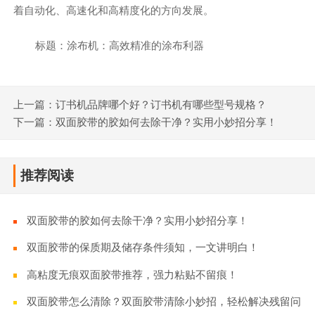
着自动化、高速化和高精度化的方向发展。
标题：涂布机：高效精准的涂布利器
上一篇：订书机品牌哪个好？订书机有哪些型号规格？
下一篇：双面胶带的胶如何去除干净？实用小妙招分享！
推荐阅读
双面胶带的胶如何去除干净？实用小妙招分享！
双面胶带的保质期及储存条件须知，一文讲明白！
高粘度无痕双面胶带推荐，强力粘贴不留痕！
双面胶带怎么清除？双面胶带清除小妙招，轻松解决残留问