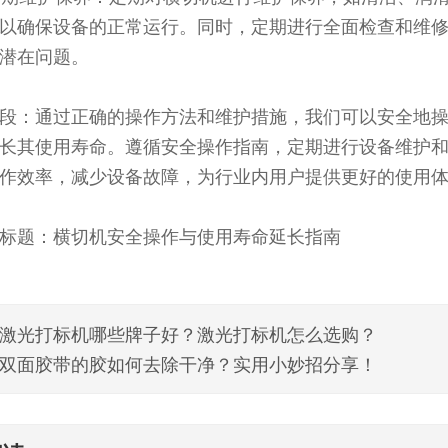
以确保设备的正常运行。同时，定期进行全面检查和维
潜在问题。
段：通过正确的操作方法和维护措施，我们可以安全地
长其使用寿命。遵循安全操作指南，定期进行设备维护
作效率，减少设备故障，为行业内用户提供更好的使用
标题：横切机安全操作与使用寿命延长指南
激光打标机哪些牌子好？激光打标机怎么选购？
双面胶带的胶如何去除干净？实用小妙招分享！