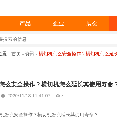
产品
企业
展会
位置：
首页
-
资讯
-
横切机怎么安全操作？横切机怎么延
怎么安全操作？横切机怎么延长其使用寿命
2020/11/18 11:41:07
2
机怎么安全操作？横切机怎么延长其使用寿命？