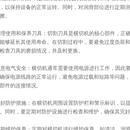
，以保持设备的正常运转。同时，对润滑部位进行定期
擦。
 合理使用和保养刀具：切割刀具是横切机的核心部件，正
能够延长其使用寿命。在切割过程中，要避免过度负荷
检查刀具的磨损情况，并及时更换。
 注意电气安全：横切机通常需要使用电源进行工作，因此
确保电源线路的正常运行，避免电源过载和短路等问题
部件的连接情况。
 做好防护措施：在横切机周围设置防护栏和警示标识，以
。同时，要定期对防护设施进行检查和维护，确保其完
 定期维护保养：定期对横切机进行维护保养，如清洁、润