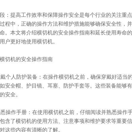
段：提高工作效率和保障操作安全是每个行业的关注重
过程中，正确的操作方法和维护措施能够确保安全性，
命。本文将介绍横切机的安全操作指南和延长使用寿命
用户更好地使用横切机。
横切机的安全操作指南
 穿戴个人防护装备：在操作横切机之前，确保穿戴好适当
如安全帽、护目镜、耳塞、防护手套等。这些装备能够
的安全。
 熟悉操作手册：在使用横切机之前，仔细阅读并熟悉操作
包含了横切机的使用方法、注意事项和维护要求等重要
对这些内容有清晰的了解。