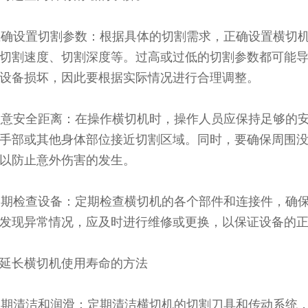
 正确设置切割参数：根据具体的切割需求，正确设置横切
切割速度、切割深度等。过高或过低的切割参数都可能
设备损坏，因此要根据实际情况进行合理调整。
 注意安全距离：在操作横切机时，操作人员应保持足够的
手部或其他身体部位接近切割区域。同时，要确保周围
以防止意外伤害的发生。
 定期检查设备：定期检查横切机的各个部件和连接件，确
发现异常情况，应及时进行维修或更换，以保证设备的
延长横切机使用寿命的方法
 定期清洁和润滑：定期清洁横切机的切割刀具和传动系统