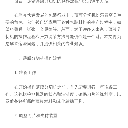
引言：探索薄膜分切机的操作流程和张力调节方法
在当今快速发展的包装行业中，薄膜分切机扮演着至关重
要的角色。它们被广泛应用于各种包装材料的生产过程中，如
塑料薄膜、纸张、金属箔等。然而，对于许多人来说，薄膜分
切机的操作流程和张力调节方法可能仍然是一个谜。本文将为
您解答这些问题，并提供相关的专业知识。
一、薄膜分切机操作流程
1. 准备工作
在开始操作薄膜分切机之前，首先需要进行一些准备工
作。这包括检查机器的状态和清洁度，确保刀片的锋利度，以
及准备好所需的薄膜材料和其他辅助工具。
2. 调整刀片和夹持装置