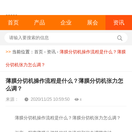
space
首页
产品
企业
展会
资讯
>>
当前位置：
首页
-
资讯
-
薄膜分切机操作流程是什么？薄膜
分切机张力怎么调？
薄膜分切机操作流程是什么？薄膜分切机张力怎
么调？
来源：
2020/11/25 10:59:50
4
薄膜分切机操作流程是什么？薄膜分切机张力怎么调？