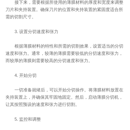
接下来，需要根据所使用的薄膜材料的厚度和宽度来调整
刀片和夹持装置。确保刀片的位置和夹持装置的紧固度适合所
需的切割尺寸。
3. 设置分切速度和张力
根据薄膜材料的特性和所需的切割效果，设置适当的分切
速度和张力。通常，较薄的薄膜需要较低的分切速度和张力，
而较厚的薄膜则需要较高的分切速度和张力。
4. 开始分切
一切准备就绪后，可以开始分切操作。将薄膜材料放置在
夹持装置上，并确保其牢固地固定。然后，启动薄膜分切机，
让其按照预设的速度和张力进行切割。
5. 监控和调整