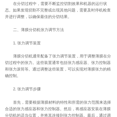
在分切过程中，需要不断监控切割效果和机器的运行状
态。如果发现切割不完整或出现其他问题，需要及时停机检查
并进行调整，以确保最佳的分切结果。
二、薄膜分切机张力调节方法
1. 张力调节装置
薄膜分切机通常配备了张力调节装置，用于调整薄膜在分
切过程中的张力。这些装置通常包括张力感应器、张力控制器
和张力滚筒等。通过调整这些装置，可以实现对薄膜张力的精
确控制。
2. 张力调节步骤
首先，需要根据薄膜材料的特性和所需的张力范围来选择
合适的张力感应器和张力控制器。然后，将感应器安装在薄膜
分切机的适当位置，并将其连接到张力控制器。最后，通过调