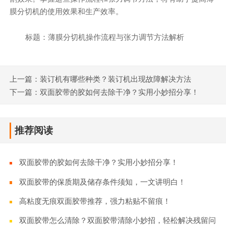
膜分切机的使用效果和生产效率。
标题：薄膜分切机操作流程与张力调节方法解析
上一篇：装订机有哪些种类？装订机出现故障解决方法
下一篇：双面胶带的胶如何去除干净？实用小妙招分享！
推荐阅读
双面胶带的胶如何去除干净？实用小妙招分享！
双面胶带的保质期及储存条件须知，一文讲明白！
高粘度无痕双面胶带推荐，强力粘贴不留痕！
双面胶带怎么清除？双面胶带清除小妙招，轻松解决残留问