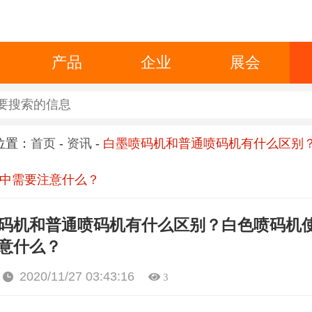
产品
企业
展会
位置：
首页
-
资讯
-
白墨喷码机和普通喷码机有什么区别
中需要注意什么？
码机和普通喷码机有什么区别？白色喷码机
意什么？
2020/11/27 03:43:16
3