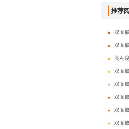
推荐
双面
双面
高粘
双面
双面
双面
双面
双面