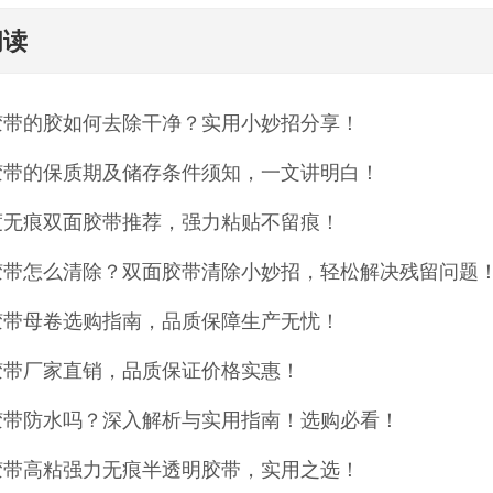
阅读
胶带的胶如何去除干净？实用小妙招分享！
胶带的保质期及储存条件须知，一文讲明白！
度无痕双面胶带推荐，强力粘贴不留痕！
胶带怎么清除？双面胶带清除小妙招，轻松解决残留问题
胶带母卷选购指南，品质保障生产无忧！
胶带厂家直销，品质保证价格实惠！
胶带防水吗？深入解析与实用指南！选购必看！
胶带高粘强力无痕半透明胶带，实用之选！