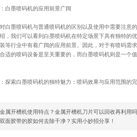
：白墨喷码机的应用前景广阔
对白墨喷码机与普通喷码机的区别以及使用中需要注意
绍，我们可以看到白墨喷码机在特定场景下具有独特的
装等行业中有着广阔的应用前景。因此，对于有喷码需
合适的喷码设备是至关重要的，而白墨喷码机则是一个
：探索白墨喷码机的独特魅力：喷码效果与应用范围的
金属开槽机使用特点？金属开槽机刀片可以回收再利用
双面胶带的胶如何去除干净？实用小妙招分享！