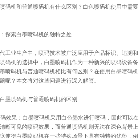
喷码机和普通喷码机有什么区别？白色喷码机使用中需
：探索白墨喷码机的独特之处
代工业生产中，喷码技术被广泛应用于产品标识、追溯
喷码机的选择中，白墨喷码机作为一种新兴的喷码设备
墨喷码机与普通喷码机相比有何区别？在使用白墨喷码
题呢？本文将对这些问题进行深入解答。
白墨喷码机与普通喷码机的区别
 喷码效果：白墨喷码机采用白色墨水进行喷码，因此可以
清晰可见的喷码效果，而普通喷码机则无法在深色背景
这使得白墨喷码机在一些特殊场景下具有独特的优势，