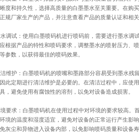
晰度和持久性，选择高质量的白墨墨水至关重要。在购
正规厂家生产的产品，并注意查看产品的质量认证和相
 墨水调试：使用白墨喷码机进行喷码前，需要进行墨水调
应根据产品的特性和喷码要求，调整墨水的喷射压力、
等参数，以获得最佳的喷码效果。
 清洁维护：白墨喷码机的喷嘴和墨路部分容易受到墨水残
因此定期进行清洁维护是必要的。在清洁过程中，应使
具，避免使用有腐蚀性的溶剂，以免对设备造成损害。
 环境要求：白墨喷码机在使用过程中对环境的要求较高。
环境的温度和湿度适宜，避免对设备的正常运行产生影
免灰尘和异物进入设备内部，以免影响喷码质量和设备