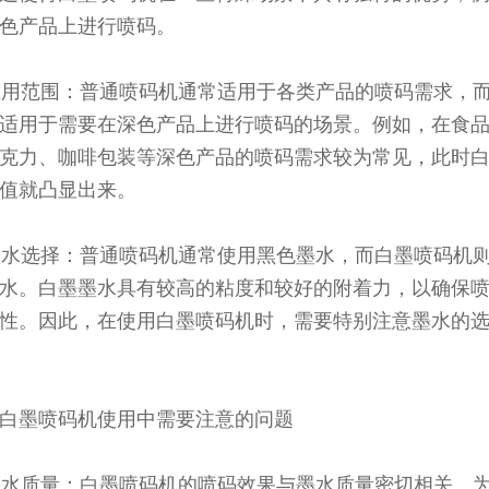
色产品上进行喷码。
 应用范围：普通喷码机通常适用于各类产品的喷码需求，
适用于需要在深色产品上进行喷码的场景。例如，在食
克力、咖啡包装等深色产品的喷码需求较为常见，此时
值就凸显出来。
 墨水选择：普通喷码机通常使用黑色墨水，而白墨喷码机
水。白墨墨水具有较高的粘度和较好的附着力，以确保
性。因此，在使用白墨喷码机时，需要特别注意墨水的
白墨喷码机使用中需要注意的问题
 墨水质量：白墨喷码机的喷码效果与墨水质量密切相关。