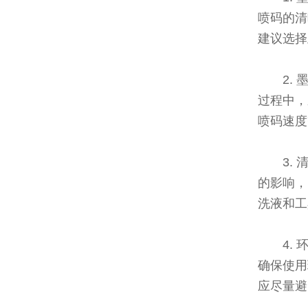
喷码的清
建议选择
2.
过程中，
喷码速度
3.
的影响，
洗液和工
4.
确保使用
应尽量避