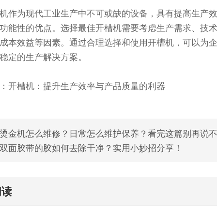
机作为现代工业生产中不可或缺的设备，具有提高生产
功能性的优点。选择最佳开槽机需要考虑生产需求、技
成本效益等因素。通过合理选择和使用开槽机，可以为
稳定的生产解决方案。
：开槽机：提升生产效率与产品质量的利器
烫金机怎么维修？日常怎么维护保养？看完这篇别再说
双面胶带的胶如何去除干净？实用小妙招分享！
阅读