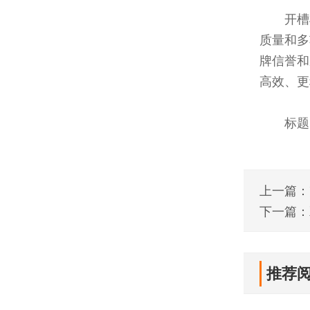
开槽
质量和多
牌信誉和
高效、更
标题
上一篇：
下一篇：
推荐