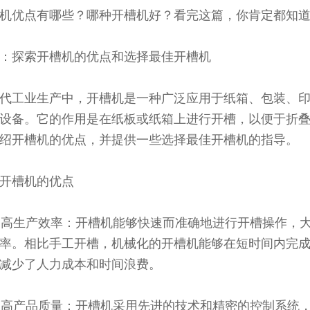
机优点有哪些？哪种开槽机好？看完这篇，你肯定都知
：探索开槽机的优点和选择最佳开槽机
代工业生产中，开槽机是一种广泛应用于纸箱、包装、
设备。它的作用是在纸板或纸箱上进行开槽，以便于折
绍开槽机的优点，并提供一些选择最佳开槽机的指导。
开槽机的优点
 提高生产效率：开槽机能够快速而准确地进行开槽操作，
率。相比手工开槽，机械化的开槽机能够在短时间内完
减少了人力成本和时间浪费。
 提高产品质量：开槽机采用先进的技术和精密的控制系统