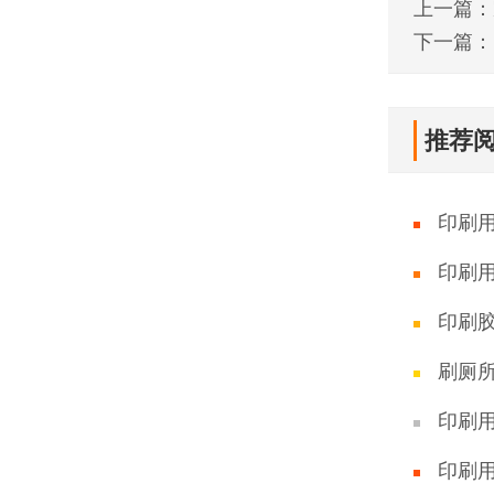
上一篇：
下一篇：
推荐
印刷
印刷
印刷
刷厕
印刷
印刷