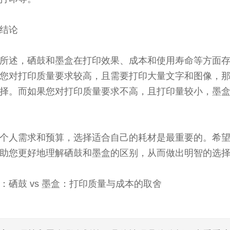
结论
所述，硒鼓和墨盒在打印效果、成本和使用寿命等方面
您对打印质量要求较高，且需要打印大量文字和图像，
择。而如果您对打印质量要求不高，且打印量较小，墨
个人需求和预算，选择适合自己的耗材是最重要的。希
助您更好地理解硒鼓和墨盒的区别，从而做出明智的选
：硒鼓 vs 墨盒：打印质量与成本的取舍