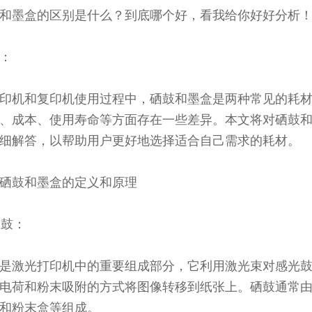
和墨盒的区别是什么？到底哪个好，看我给你好好分析
：
印机和复印机使用过程中，硒鼓和墨盒是两种常见的耗
、成本、使用寿命等方面存在一些差异。本文将对硒鼓
细解答，以帮助用户更好地选择适合自己需求的耗材。
硒鼓和墨盒的定义和原理
硒鼓：
是激光打印机中的重要组成部分，它利用激光束对感光
电荷和粉末吸附的方式将图像转移到纸张上。硒鼓通常
和粉末盒等组成。