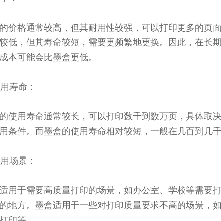
的价格通常较高，但其耐用性较强，可以打印更多的页
较低，但其寿命较短，需要更频繁地更换。因此，在长
成本可能会比墨盒更低。
 使用寿命：
的使用寿命通常较长，可以打印数千到数万页，具体取
用条件。而墨盒的使用寿命相对较短，一般在几百到几
 适用场景：
适用于需要高质量打印的场景，如办公室、学校等需要
的地方。墨盒适用于一些对打印质量要求不高的场景，
打印等。