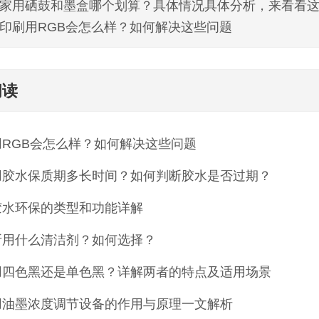
家用硒鼓和墨盒哪个划算？具体情况具体分析，来看看
印刷用RGB会怎么样？如何解决这些问题
阅读
用RGB会怎么样？如何解决这些问题
用胶水保质期多长时间？如何判断胶水是否过期？
胶水环保的类型和功能详解
所用什么清洁剂？如何选择？
用四色黑还是单色黑？详解两者的特点及适用场景
用油墨浓度调节设备的作用与原理一文解析