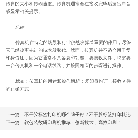
传真的大小和传输速度。传真机通常会在接收完毕后发出声音
或显示相关提示。
总结
传真机在特定的场景和行业仍然发挥着重要的作用，尽管
它已经被更先进的技术所取代。然而，传真机并不适合用于复
印身份证，因为它通常不具备复印功能。要接收文件，您需要
一台传真机和一个电话线路，并按照相应的步骤进行操作。
标题：传真机的用途和操作解析：复印身份证与接收文件
的正确方式
上一篇：不干胶标签打印机哪个牌子好？不干胶标签打印机选
购指南
下一篇：软包装数码印刷机推荐：创新技术，高效印刷！