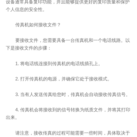
设备通常具备复印功能，并且能够提供更好的复印质量和保护
个人信息的安全性。
传真机如何接收文件？
要接收文件，您需要具备一台传真机和一个电话线路。以
下是接收文件的步骤：
1. 将电话线连接到传真机的电话线插孔上。
2. 打开传真机的电源，并确保它处于接收模式。
3. 当有人发送传真给您时，传真机会自动接收传真信号。
4. 传真机会将接收到的信号转换为纸质文件，并将其打印
出来。
请注意，接收传真的过程可能需要一些时间，具体取决于