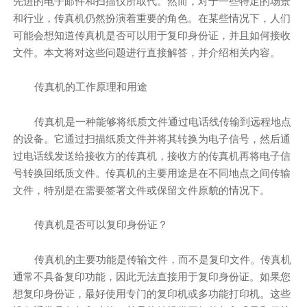
先进的电子邮件和扫描仪所取代。然而，对于一些特定的场景
和行业，传真机仍然扮演着重要的角色。在某些情况下，人们
可能会想知道传真机是否可以用于复印身份证，并且如何接收
文件。本文将对这些问题进行直接解答，并介绍相关内容。
传真机的工作原理和用途
传真机是一种能够将纸质文件通过电话线传输到远程地点
的设备。它通过扫描纸质文件并将其转换为电子信号，然后通
过电话线发送给接收方的传真机，接收方的传真机再将电子信
号转换回纸质文件。传真机的主要用途是在不同地点之间传输
文件，特别是在需要签署文件或保留文件原貌的情况下。
传真机是否可以复印身份证？
传真机的主要功能是传输文件，而不是复印文件。传真机
通常不具备复印功能，因此无法直接用于复印身份证。如果您
想复印身份证，最好使用专门的复印机或多功能打印机。这些