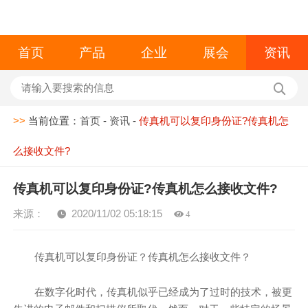
首页
产品
企业
展会
资讯
>>
当前位置：
首页
-
资讯
-
传真机可以复印身份证?传真机怎
么接收文件?
传真机可以复印身份证?传真机怎么接收文件?
来源：
2020/11/02 05:18:15
4
传真机可以复印身份证？传真机怎么接收文件？
在数字化时代，传真机似乎已经成为了过时的技术，被更