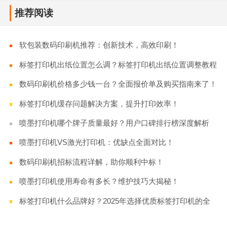
推荐阅读
软包装数码印刷机推荐：创新技术，高效印刷！
标签打印机出纸位置怎么调？标签打印机出纸位置调整教程
数码印刷机价格多少钱一台？全面报价单及购买指南来了！
标签打印机缓存问题解决方案，提升打印效率！
喷墨打印机哪个牌子质量最好？用户口碑排行榜深度解析
喷墨打印机VS激光打印机：优缺点全面对比！
数码印刷机招标流程详解，助你顺利中标！
喷墨打印机使用寿命有多长？维护技巧大揭秘！
标签打印机什么品牌好？2025年选择优质标签打印机的全
面指南！