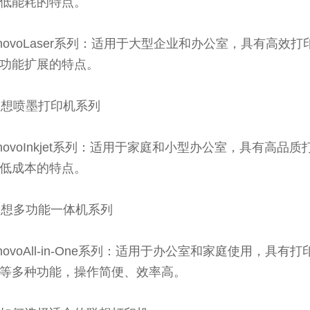
低能耗的特点。
LenovoLaser系列：适用于大型企业和办公室，具有高效
功能扩展的特点。
 联想喷墨打印机系列
LenovoInkjet系列：适用于家庭和小型办公室，具有高品
低成本的特点。
 联想多功能一体机系列
LenovoAll-in-One系列：适用于办公室和家庭使用，具有
等多种功能，操作简便、效率高。