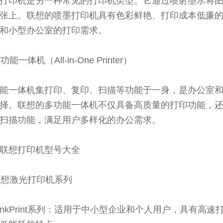
打印机是另一种常见的打印机类型。它通过喷射墨水将
张上。联想的喷墨打印机具有色彩鲜艳、打印成本低廉
和小型办公室的打印需求。
多功能一体机（All-in-One Printer）
能一体机集打印、复印、扫描等功能于一身，是办公室
择。联想的多功能一体机不仅具备高质量的打印功能，
扫描功能，满足用户多样化的办公需求。
联想打印机型号大全
 联想激光打印机系列
ThinkPrint系列：适用于中小型企业和个人用户，具有高速