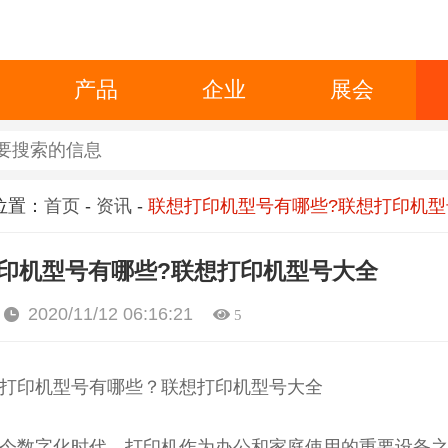
产品
企业
展会
位置：
首页
-
资讯
-
联想打印机型号有哪些?联想打印机型
印机型号有哪些?联想打印机型号大全
2020/11/12 06:16:21
5
打印机型号有哪些？联想打印机型号大全
今数字化时代，打印机作为办公和家庭使用的重要设备