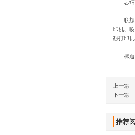
总结
联想
印机、喷
想打印机
标题
上一篇：
下一篇：
推荐