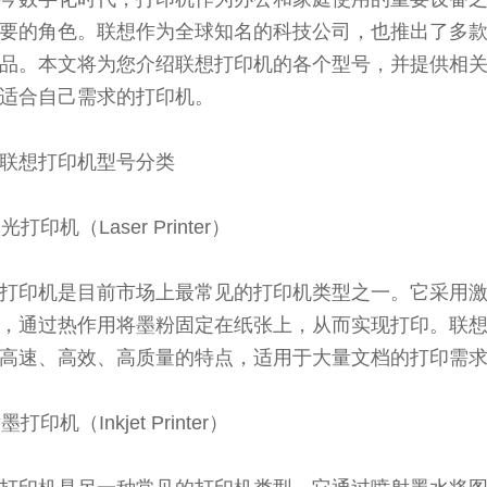
要的角色。联想作为全球知名的科技公司，也推出了多
品。本文将为您介绍联想打印机的各个型号，并提供相
适合自己需求的打印机。
联想打印机型号分类
激光打印机（Laser Printer）
打印机是目前市场上最常见的打印机类型之一。它采用
，通过热作用将墨粉固定在纸张上，从而实现打印。联
高速、高效、高质量的特点，适用于大量文档的打印需
喷墨打印机（Inkjet Printer）