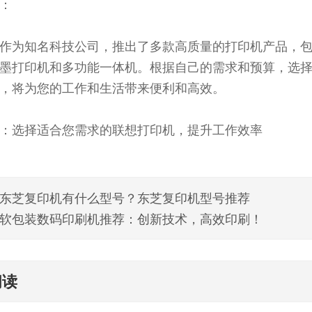
：
作为知名科技公司，推出了多款高质量的打印机产品，
墨打印机和多功能一体机。根据自己的需求和预算，选
，将为您的工作和生活带来便利和高效。
：选择适合您需求的联想打印机，提升工作效率
东芝复印机有什么型号？东芝复印机型号推荐
软包装数码印刷机推荐：创新技术，高效印刷！
阅读