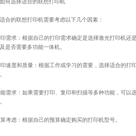
如何选择适合的联想打印机
适合的联想打印机需要考虑以下几个因素：
 打印需求：根据自己的打印需求确定是选择激光打印机还
及是否需要多功能一体机。
 打印速度和质量：根据工作或学习的需要，选择适合的打
。
 功能需求：如果需要打印、复印和扫描等多种功能，可以
。
 预算考虑：根据自己的预算确定购买的打印机型号。