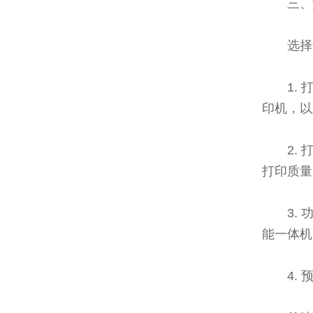
三、
选择
1.
印机，以
2.
打印质量
3.
能一体机
4.