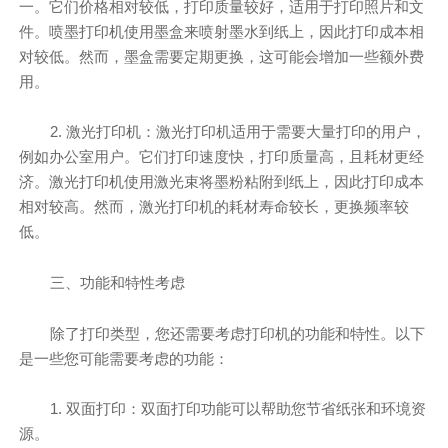
一。它们价格相对较低，打印质量较好，适用于打印照片和文
件。喷墨打印机使用墨盒来喷射墨水到纸上，因此打印成本相
对较低。然而，墨盒需要定期更换，这可能会增加一些额外费
用。
2. 激光打印机：激光打印机适用于需要大量打印的用户，
例如办公室用户。它们打印速度快，打印质量高，且耗材更经
济。激光打印机使用激光束将墨粉粘附到纸上，因此打印成本
相对较高。然而，激光打印机的耗材寿命较长，更换频率较
低。
三、功能和特性考虑
除了打印类型，您还需要考虑打印机的功能和特性。以下
是一些您可能需要考虑的功能：
1. 双面打印：双面打印功能可以帮助您节省纸张和环境资
源。