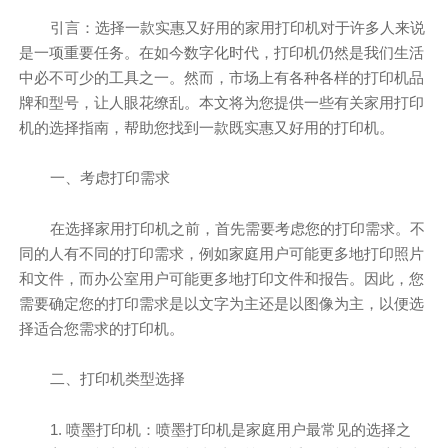
引言：选择一款实惠又好用的家用打印机对于许多人来说
是一项重要任务。在如今数字化时代，打印机仍然是我们生活
中必不可少的工具之一。然而，市场上有各种各样的打印机品
牌和型号，让人眼花缭乱。本文将为您提供一些有关家用打印
机的选择指南，帮助您找到一款既实惠又好用的打印机。
一、考虑打印需求
在选择家用打印机之前，首先需要考虑您的打印需求。不
同的人有不同的打印需求，例如家庭用户可能更多地打印照片
和文件，而办公室用户可能更多地打印文件和报告。因此，您
需要确定您的打印需求是以文字为主还是以图像为主，以便选
择适合您需求的打印机。
二、打印机类型选择
1. 喷墨打印机：喷墨打印机是家庭用户最常见的选择之