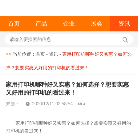
首页
产品
企业
展会
资讯
>>
当前位置：
首页
-
资讯
-
家用打印机哪种好又实惠？如何选
择？想要实惠又好用的打印机的看过来！
家用打印机哪种好又实惠？如何选择？想要实惠
又好用的打印机的看过来！
来源：
2020/12/11 02:58:54
4
家用打印机哪种好又实惠？如何选择？想要实惠又好用的
打印机的看过来！