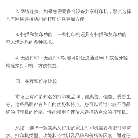
2. 网络连接：如果您需要多台设备共享打印机，那么选择
具有网络连接功能的打印机将更加方便。
3. 扫描和复印功能：一些打印机还具有扫描和复印功能，
可以满足您的多种需求。
4. 无线打印：无线打印功能可以让您通过Wi-Fi或蓝牙轻
松连接打印机，方便快捷。
四、品牌和价格比较
市场上有许多知名的打印机品牌，如惠普、佳能、爱普生
等。这些品牌都有各自的优势和特点。您可以通过比较不同品
牌的打印机的价格、性能和用户评价来选择适合您的打印机。
总结：选择一款实惠又好用的家用打印机需要考虑打印需
求、打印机类型、功能和特性以及品牌和价格等因素。通过仔