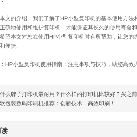
本文的介绍，我们了解了HP小型复印机的基本使用方法
正确地使用和维护复印机，才能保证其长久的使用寿命
希望本文对您在使用HP小型复印机时有所帮助，让您的
和便捷。
：HP小型复印机使用指南：注意事项与技巧，助您高效
什么牌子打印机最耐用？什么样的打印机比较好？买之
软包装数码印刷机推荐：创新技术，高效印刷！
阅读