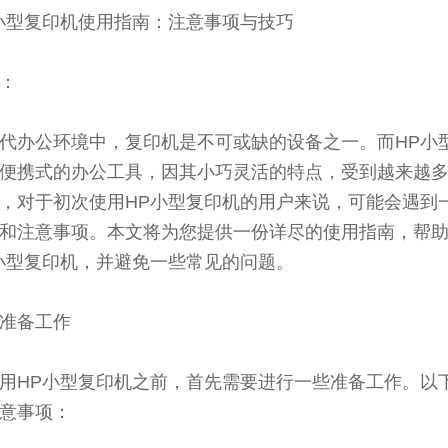
小型复印机使用指南：注意事项与技巧
：
代办公环境中，复印机是不可或缺的设备之一。而HP小
便携式的办公工具，因其小巧灵活的特点，受到越来越
，对于初次使用HP小型复印机的用户来说，可能会遇到
和注意事项。本文将为您提供一份详尽的使用指南，帮
小型复印机，并避免一些常见的问题。
准备工作
用HP小型复印机之前，首先需要进行一些准备工作。以
意事项：