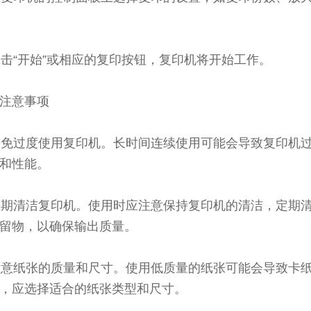
 点击“开始”或相应的复印按钮，复印机将开始工作。
注意事项
 避免过度使用复印机。长时间连续使用可能会导致复印机
和性能。
 定期清洁复印机。使用时应注意保持复印机的清洁，定期
留物，以确保输出质量。
 注意纸张的质量和尺寸。使用低质量的纸张可能会导致卡
，应选择适合的纸张类型和尺寸。