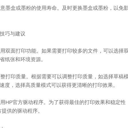
 注意墨盒或墨粉的使用寿命。及时更换墨盒或墨粉，以免
技巧与建议
 使用双面打印功能。如果需要打印较多的文件，可以选择
省纸张和环境资源。
 调整打印质量。根据需要可以调整打印质量，如选择草稿
速度，选择高质量模式可以获得更清晰的打印效果。
 使用HP官方驱动程序。为了获得最佳的打印效果和稳定性
方提供的驱动程序。
：