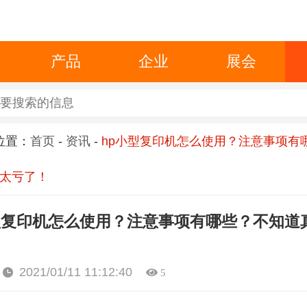
产品
企业
展会
位置：
首页
-
资讯
-
hp小型复印机怎么使用？注意事项有
太亏了！
型复印机怎么使用？注意事项有哪些？不知道
2021/01/11 11:12:40
5