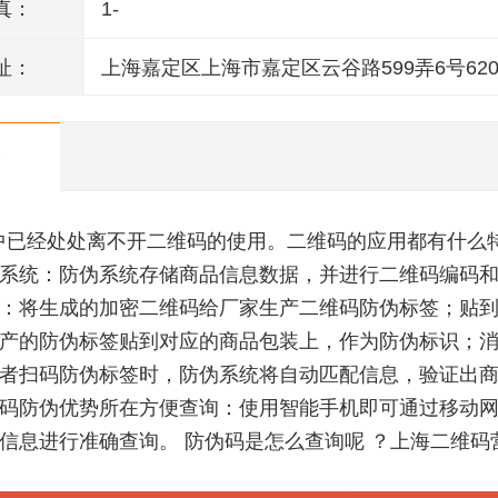
真：
1-
址：
上海嘉定区上海市嘉定区云谷路599弄6号620
中已经处处离不开二维码的使用。二维码的应用都有什么
系统：防伪系统存储商品信息数据，并进行二维码编码
：将生成的加密二维码给厂家生产二维码防伪标签；贴
产的防伪标签贴到对应的商品包装上，作为防伪标识；
者扫码防伪标签时，防伪系统将自动匹配信息，验证出
码防伪优势所在方便查询：使用智能手机即可通过移动
信息进行准确查询。 防伪码是怎么查询呢 ？上海二维码