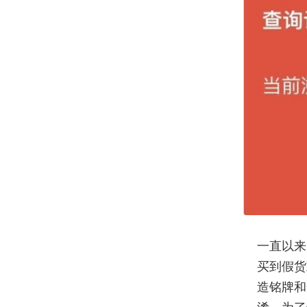
一直以来
买到假货
造铭牌和