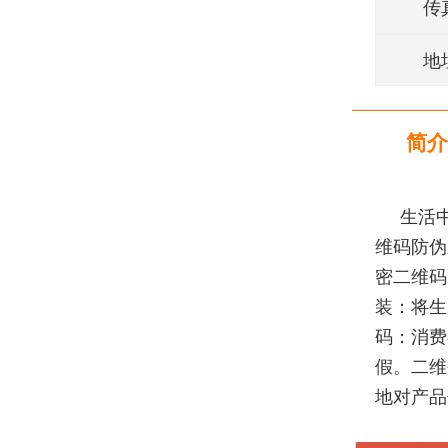
传
地
简介
生活
维码防伪
密二维码
装：将生
码：消费
假。二维
地对产品