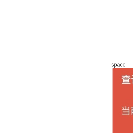
space