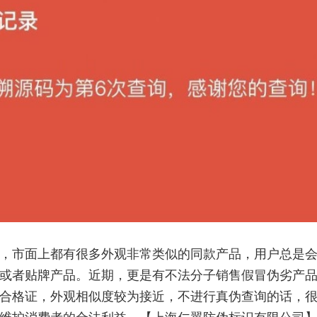
，市面上都有很多外观非常类似的同款产品，用户总是
或者贴牌产品。近期，更是有不法分子销售假冒伪劣产
合格证，外观相似度较为接近，不进行真伪查询的话，