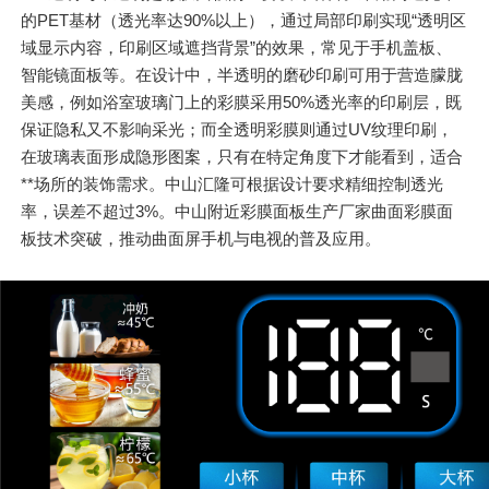
的PET基材（透光率达90%以上），通过局部印刷实现“透明区
域显示内容，印刷区域遮挡背景”的效果，常见于手机盖板、
智能镜面板等。在设计中，半透明的磨砂印刷可用于营造朦胧
美感，例如浴室玻璃门上的彩膜采用50%透光率的印刷层，既
保证隐私又不影响采光；而全透明彩膜则通过UV纹理印刷，
在玻璃表面形成隐形图案，只有在特定角度下才能看到，适合
**场所的装饰需求。中山汇隆可根据设计要求精细控制透光
率，误差不超过3%。中山附近彩膜面板生产厂家曲面彩膜面
板技术突破，推动曲面屏手机与电视的普及应用。