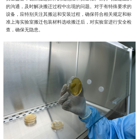
的沟通，及时解决搬迁过程中出现的问题。对于有特殊要求的
设备，应特别关注其搬运和安装过程，确保符合相关规定和标
准上海实验室搬迁包装材料选啥搬迁后，对实验室进行安全检
查，确保无隐患。