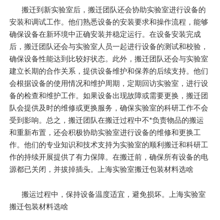
搬迁到新实验室后，搬迁团队还会协助实验室进行设备的
安装和调试工作。他们熟悉设备的安装要求和操作流程，能够
确保设备在新环境中正确安装并稳定运行。在设备安装完成
后，搬迁团队还会与实验室人员一起进行设备的测试和校验，
确保设备性能达到比较好状态。此外，搬迁团队还会与实验室
建立长期的合作关系，提供设备维护和保养的后续支持。他们
会根据设备的使用情况和维护周期，定期回访实验室，进行设
备的检查和维护工作。如果设备出现故障或需要更换，搬迁团
队会提供及时的维修或更换服务，确保实验室的科研工作不会
受到影响。总之，搬迁团队在搬迁过程中不*负责物品的搬运
和重新布置，还会积极协助实验室进行设备的维修和更换工
作。他们的专业知识和技术支持为实验室的顺利搬迁和科研工
作的持续开展提供了有力保障。在搬迁前，确保所有设备的电
源都已关闭，并拔掉插头。上海实验室搬迁包装材料选啥
搬运过程中，保持设备温度适宜，避免损坏。上海实验室
搬迁包装材料选啥