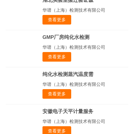
湖北实验室搬迁验证诚
华谱（上海）检测技术有限公司
查看更多
GMP厂房纯化水检测
华谱（上海）检测技术有限公司
查看更多
纯化水检测蒸汽温度需
华谱（上海）检测技术有限公司
查看更多
安徽电子天平计量服务
华谱（上海）检测技术有限公司
查看更多