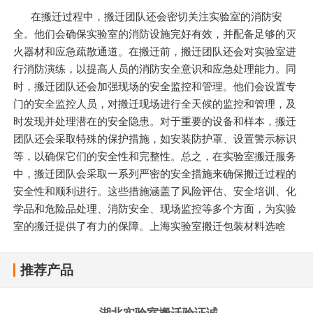
在搬迁过程中，搬迁团队还会密切关注实验室的消防安
全。他们会确保实验室的消防设施完好有效，并配备足够的灭
火器材和应急疏散通道。在搬迁前，搬迁团队还会对实验室进
行消防演练，以提高人员的消防安全意识和应急处理能力。同
时，搬迁团队还会加强现场的安全监控和管理。他们会设置专
门的安全监控人员，对搬迁现场进行全天候的监控和管理，及
时发现并处理潜在的安全隐患。对于重要的设备和样本，搬迁
团队还会采取特殊的保护措施，如安装防护罩、设置警示标识
等，以确保它们的安全性和完整性。总之，在实验室搬迁服务
中，搬迁团队会采取一系列严密的安全措施来确保搬迁过程的
安全性和顺利进行。这些措施涵盖了风险评估、安全培训、化
学品和危险品处理、消防安全、现场监控等多个方面，为实验
室的搬迁提供了有力的保障。上海实验室搬迁包装材料选啥
推荐产品