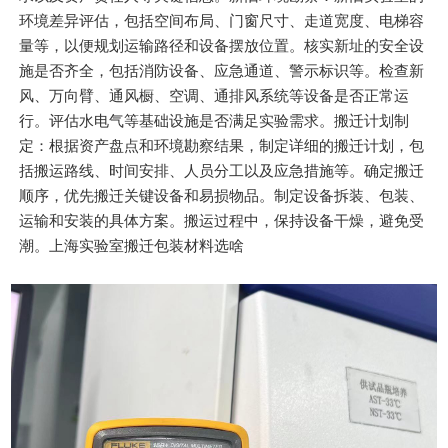
环境差异评估，包括空间布局、门窗尺寸、走道宽度、电梯容
量等，以便规划运输路径和设备摆放位置。核实新址的安全设
施是否齐全，包括消防设备、应急通道、警示标识等。检查新
风、万向臂、通风橱、空调、通排风系统等设备是否正常运
行。评估水电气等基础设施是否满足实验需求。搬迁计划制
定：根据资产盘点和环境勘察结果，制定详细的搬迁计划，包
括搬运路线、时间安排、人员分工以及应急措施等。确定搬迁
顺序，优先搬迁关键设备和易损物品。制定设备拆装、包装、
运输和安装的具体方案。搬运过程中，保持设备干燥，避免受
潮。上海实验室搬迁包装材料选啥