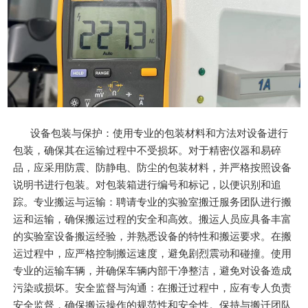
设备包装与保护：使用专业的包装材料和方法对设备进行
包装，确保其在运输过程中不受损坏。对于精密仪器和易碎
品，应采用防震、防静电、防尘的包装材料，并严格按照设备
说明书进行包装。对包装箱进行编号和标记，以便识别和追
踪。专业搬运与运输：聘请专业的实验室搬迁服务团队进行搬
运和运输，确保搬运过程的安全和高效。搬运人员应具备丰富
的实验室设备搬运经验，并熟悉设备的特性和搬运要求。在搬
运过程中，应严格控制搬运速度，避免剧烈震动和碰撞。使用
专业的运输车辆，并确保车辆内部干净整洁，避免对设备造成
污染或损坏。安全监督与沟通：在搬迁过程中，应有专人负责
安全监督，确保搬运操作的规范性和安全性。保持与搬迁团队