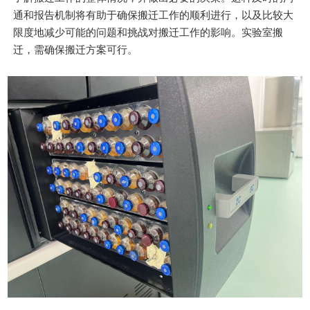
通和报告机制将有助于确保搬迁工作的顺利进行，以及比较大
限度地减少可能的问题和挑战对搬迁工作的影响。实验室搬
迁，需确保搬迁方案可行。