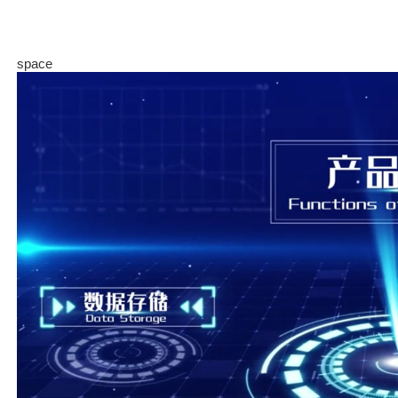
space