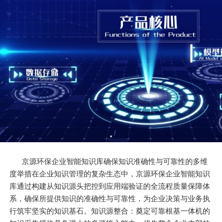
京源环保企业智能知识库确保知识准确性与可靠性的多维
度举措在企业知识管理的复杂生态中，京源环保企业智能知识
库通过构建从知识源头把控到应用端验证的全流程质量保障体
系，确保所提供知识的准确性与可靠性，为企业决策与业务执
行筑牢坚实的知识基石。知识源整合：奠定可靠根基一体机的