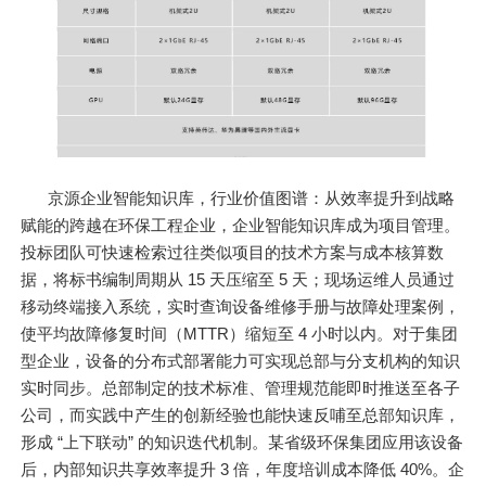
京源企业智能知识库，行业价值图谱：从效率提升到战略
赋能的跨越在环保工程企业，企业智能知识库成为项目管理。
投标团队可快速检索过往类似项目的技术方案与成本核算数
据，将标书编制周期从 15 天压缩至 5 天；现场运维人员通过
移动终端接入系统，实时查询设备维修手册与故障处理案例，
使平均故障修复时间（MTTR）缩短至 4 小时以内。对于集团
型企业，设备的分布式部署能力可实现总部与分支机构的知识
实时同步。总部制定的技术标准、管理规范能即时推送至各子
公司，而实践中产生的创新经验也能快速反哺至总部知识库，
形成 “上下联动” 的知识迭代机制。某省级环保集团应用该设备
后，内部知识共享效率提升 3 倍，年度培训成本降低 40%。企