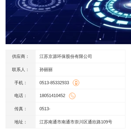
供应商：
江苏京源环保股份有限公司
联系人：
孙丽丽
手机：
0513-85332933
电话：
18051410452
传真：
0513-
地址：
江苏南通市南通市崇川区通欣路109号