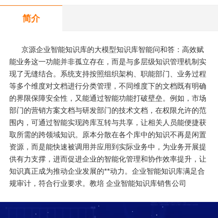
简介
京源企业智能知识库的大模型知识库智能问和答：高效赋
能业务这一功能并非孤立存在，而是与多层级知识管理机制实
现了无缝结合。系统支持按照组织架构、职能部门、业务过程
等多个维度对文档进行分类管理，不同维度下的文档既有明确
的界限保障安全性，又能通过智能功能打破壁垒。例如，市场
部门的营销方案文档与研发部门的技术文档，在权限允许的范
围内，可通过智能实现跨库互转与共享，让相关人员能便捷获
取所需的跨领域知识。原本分散在各个库中的知识不再是闲置
资源，而是能快速被调用并应用到实际业务中，为业务开展提
供有力支撑，进而促进企业的智能化管理和协作效率提升，让
知识真正成为推动企业发展的**动力。企业智能知识库满足合
规审计，符合行业要求。教培 企业智能知识库销售公司