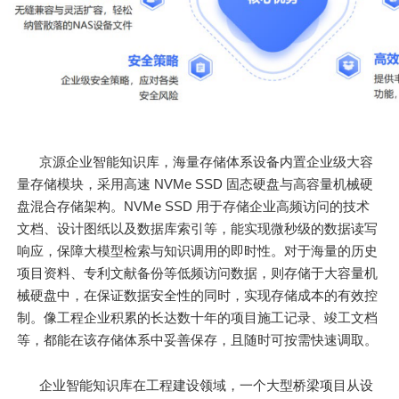
京源企业智能知识库，海量存储体系设备内置企业级大容
量存储模块，采用高速 NVMe SSD 固态硬盘与高容量机械硬
盘混合存储架构。NVMe SSD 用于存储企业高频访问的技术
文档、设计图纸以及数据库索引等，能实现微秒级的数据读写
响应，保障大模型检索与知识调用的即时性。对于海量的历史
项目资料、专利文献备份等低频访问数据，则存储于大容量机
械硬盘中，在保证数据安全性的同时，实现存储成本的有效控
制。像工程企业积累的长达数十年的项目施工记录、竣工文档
等，都能在该存储体系中妥善保存，且随时可按需快速调取。
企业智能知识库在工程建设领域，一个大型桥梁项目从设