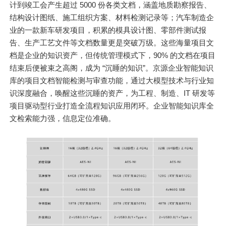
计到竣工会产生超过 5000 份各类文档，涵盖地质勘察报告、
结构设计图纸、施工组织方案、材料检测记录等；汽车制造企
业的一款新车研发项目，积累的模具设计图、零部件测试报
告、生产工艺文件等文档数量更是突破万级。这些海量项目文
档是企业的知识资产，但传统管理模式下，90% 的文档在项目
结束后便被束之高阁，成为 “沉睡的知识”。京源企业智能知识
库的项目文档智能检测与审查功能，通过大模型技术与行业知
识深度融合，唤醒这些沉睡的资产，为工程、制造、IT 研发等
项目驱动型行业打造全流程知识应用闭环。企业智能知识库全
文检索能力强，信息定位准确。