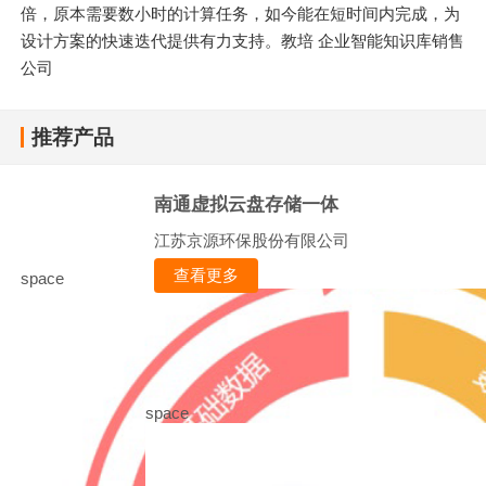
倍，原本需要数小时的计算任务，如今能在短时间内完成，为
设计方案的快速迭代提供有力支持。教培 企业智能知识库销售
公司
推荐产品
南通虚拟云盘存储一体
江苏京源环保股份有限公司
查看更多
space
space