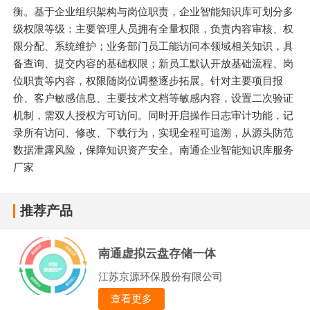
衡。基于企业组织架构与岗位职责，企业智能知识库可划分多
级权限等级：主要管理人员拥有全量权限，负责内容审核、权
限分配、系统维护；业务部门员工能访问本领域相关知识，具
备查询、提交内容的基础权限；新员工默认开放基础流程、岗
位职责等内容，权限随岗位调整逐步拓展。针对主要项目报
价、客户敏感信息、主要技术文档等敏感内容，设置二次验证
机制，需双人授权方可访问。同时开启操作日志审计功能，记
录所有访问、修改、下载行为，实现全程可追溯，从源头防范
数据泄露风险，保障知识资产安全。南通企业智能知识库服务
厂家
推荐产品
南通虚拟云盘存储一体
江苏京源环保股份有限公司
查看更多