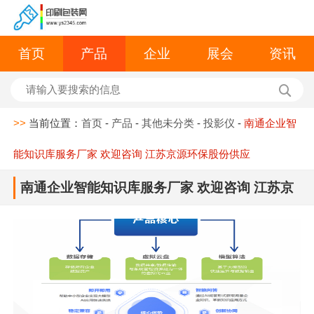
首页
产品
企业
展会
资讯
>>
当前位置：
首页
-
产品
-
其他未分类
-
投影仪
-
南通企业智
能知识库服务厂家 欢迎咨询 江苏京源环保股份供应
南通企业智能知识库服务厂家 欢迎咨询 江苏京
源环保股份供应