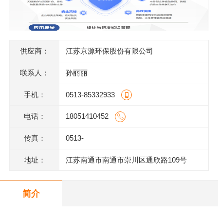
供应商：
江苏京源环保股份有限公司
联系人：
孙丽丽
手机：
0513-85332933
电话：
18051410452
传真：
0513-
地址：
江苏南通市南通市崇川区通欣路109号
简介