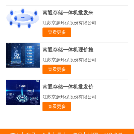
南通存储一体机批发来
江苏京源环保股份有限公司
查看更多
南通存储一体机现价推
江苏京源环保股份有限公司
查看更多
南通存储一体机批发价
江苏京源环保股份有限公司
查看更多