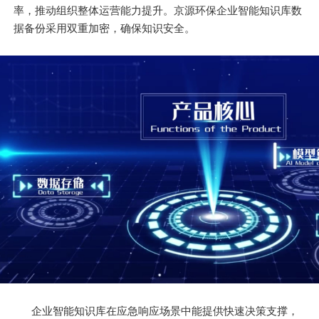
率，推动组织整体运营能力提升。京源环保企业智能知识库数
据备份采用双重加密，确保知识安全。
企业智能知识库在应急响应场景中能提供快速决策支撑，