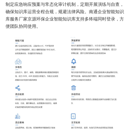
制定应急响应预案与常态化审计机制，定期开展演练与自查，
确保知识库运营全程合规，规避法律风险。南通企业智能知识
库服务厂家京源环保企业智能知识库支持多终端同时登录，方
便团队协同使用。