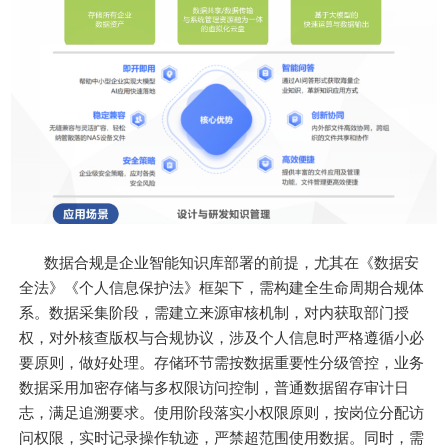
数据合规是企业智能知识库部署的前提，尤其在《数据安
全法》《个人信息保护法》框架下，需构建全生命周期合规体
系。数据采集阶段，需建立来源审核机制，对内获取部门授
权，对外核查版权与合规协议，涉及个人信息时严格遵循小必
要原则，做好处理。存储环节需按数据重要性分级管控，业务
数据采用加密存储与多权限访问控制，普通数据留存审计日
志，满足追溯要求。使用阶段落实小权限原则，按岗位分配访
问权限，实时记录操作轨迹，严禁超范围使用数据。同时，需