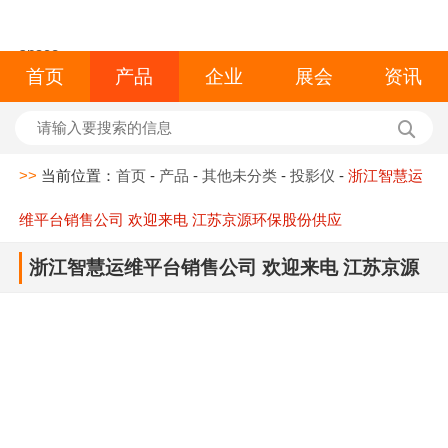
space
首页
产品
企业
展会
资讯
>>
当前位置：
首页
-
产品
-
其他未分类
-
投影仪
-
浙江智慧运
维平台销售公司 欢迎来电 江苏京源环保股份供应
浙江智慧运维平台销售公司 欢迎来电 江苏京源
环保股份供应