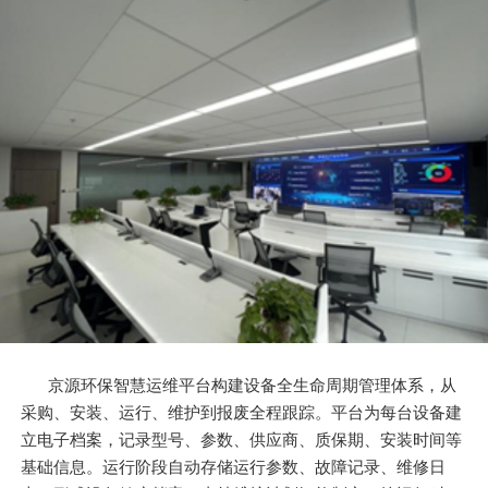
京源环保智慧运维平台构建设备全生命周期管理体系，从
采购、安装、运行、维护到报废全程跟踪。平台为每台设备建
立电子档案，记录型号、参数、供应商、质保期、安装时间等
基础信息。运行阶段自动存储运行参数、故障记录、维修日