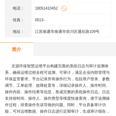
电话：
18051410452
传真：
0513-
地址：
江苏南通市南通市崇川区通欣路109号
简介
京源环保智慧运维平台构建完善的系统日志与审计追溯体
系，确保运维过程全程可追溯、可审计，满足企业内部管理与
环保监管要求。平台记录所有操作行为，包括用户登录、参数
调节、工单处理、故障处置等，详细记录操作人、操作时间、
操作内容、操作结果等信息，形成完整的系统操作日志。日志
支持按时间、操作人、操作类型等维度快速查询，便于追溯操
作过程，排查操作失误导致的问题。同时，平台具备审计功
能，可对运维数据、操作日志进行定期审计，生成审计报告，