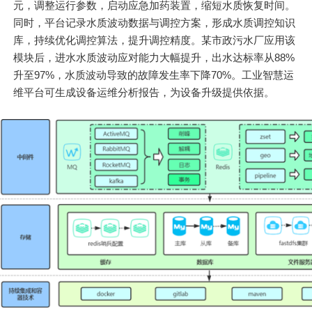
元，调整运行参数，启动应急加药装置，缩短水质恢复时间。
同时，平台记录水质波动数据与调控方案，形成水质调控知识
库，持续优化调控算法，提升调控精度。某市政污水厂应用该
模块后，进水水质波动应对能力大幅提升，出水达标率从88%
升至97%，水质波动导致的故障发生率下降70%。工业智慧运
维平台可生成设备运维分析报告，为设备升级提供依据。