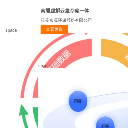
南通虚拟云盘存储一体
江苏京源环保股份有限公司
查看更多
space
space