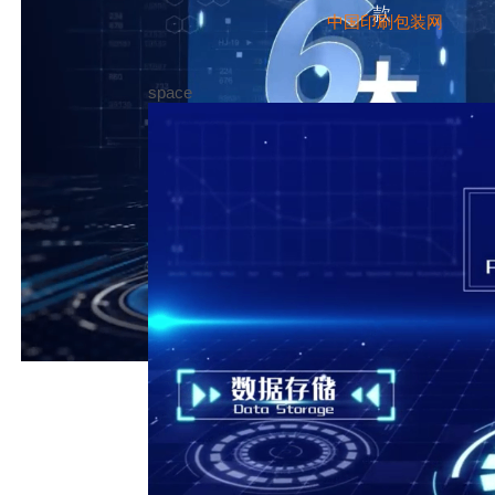
款
中国印刷包装网
space