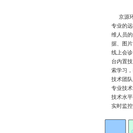
京源
专业的远
维人员的
据、图片
线上会诊
台内置技
索学习，
技术团队
专业技术
技术水平
实时监控