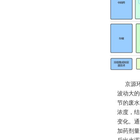
京源
波动大的
节的废水
浓度，结
变化。通
加药剂量