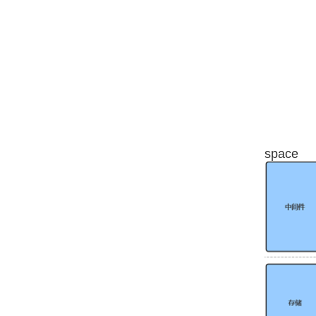
space