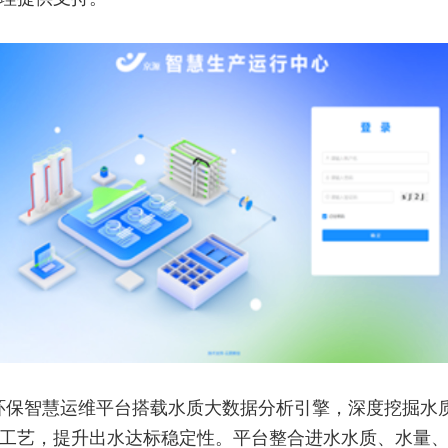
环保智慧运维平台搭载水质大数据分析引擎，深度挖掘水
工艺，提升出水达标稳定性。平台整合进水水质、水量