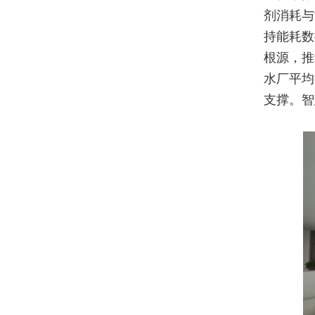
剂消耗与
持能耗数
根源，推
水厂平均
支撑。智