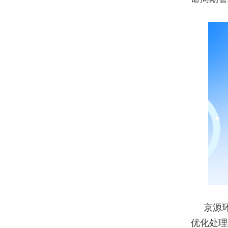
京源
优化处理