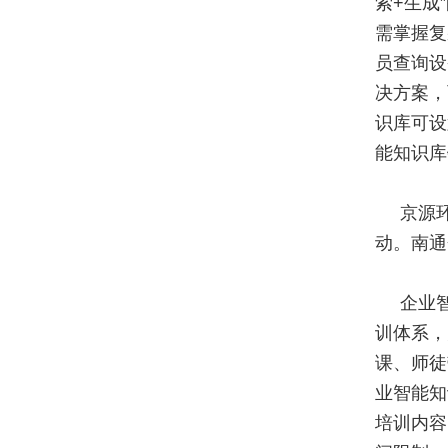
索+生成
需掌握复
员查询设
决方案，
识库可设
能知识库
京源
动。南通
企业
训体系，
课、师徒
业智能知
培训内容