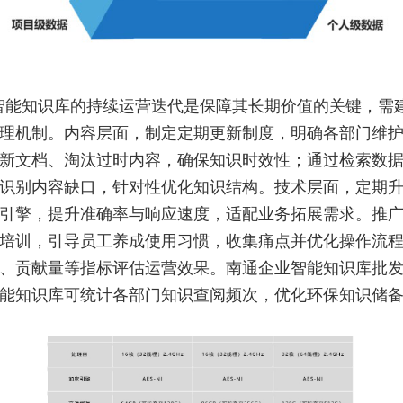
智能知识库的持续运营迭代是保障其长期价值的关键，需
理机制。内容层面，制定定期更新制度，明确各部门维
新文档、淘汰过时内容，确保知识时效性；通过检索数
识别内容缺口，针对性优化知识结构。技术层面，定期
引擎，提升准确率与响应速度，适配业务拓展需求。推
培训，引导员工养成使用习惯，收集痛点并优化操作流
、贡献量等指标评估运营效果。南通企业智能知识库批
能知识库可统计各部门知识查阅频次，优化环保知识储