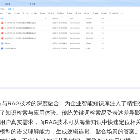
型与RAG技术的深度融合，为企业智能知识库注入了精细
了知识检索与应用体验。传统关键词检索易受表述差异
用户真实需求，而RAG技术可从海量知识中快速定位相
模型的语义理解能力，生成逻辑连贯、贴合场景的答案。