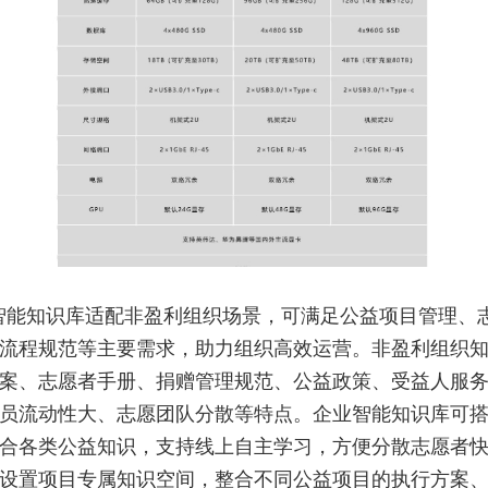
智能知识库适配非盈利组织场景，可满足公益项目管理、
流程规范等主要需求，助力组织高效运营。非盈利组织
案、志愿者手册、捐赠管理规范、公益政策、受益人服
员流动性大、志愿团队分散等特点。企业智能知识库可
合各类公益知识，支持线上自主学习，方便分散志愿者
设置项目专属知识空间，整合不同公益项目的执行方案