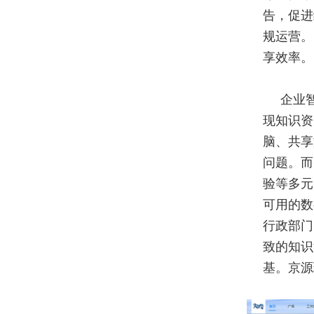
告，促进
规运营。
享效率。
企业
现知识资
脑、共享
问题。而
验等多元
可用的数
行政部门
致的知识
基。京源