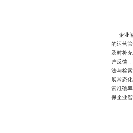
企业
的运营管
及时补充
户反馈，
法与检索
展常态化
索准确率
保企业智