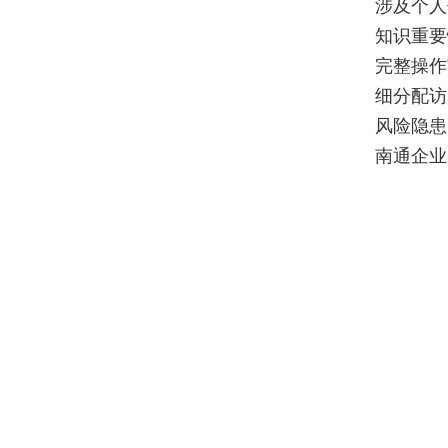
涉及个人
知识重要
完整操作
细分配访
风险隐患
南通企业