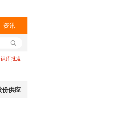
资讯
知识库批发
股份供应