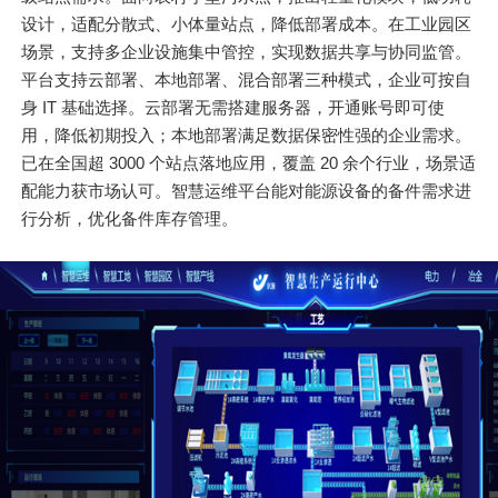
设计，适配分散式、小体量站点，降低部署成本。在工业园区
场景，支持多企业设施集中管控，实现数据共享与协同监管。
平台支持云部署、本地部署、混合部署三种模式，企业可按自
身 IT 基础选择。云部署无需搭建服务器，开通账号即可使
用，降低初期投入；本地部署满足数据保密性强的企业需求。
已在全国超 3000 个站点落地应用，覆盖 20 余个行业，场景适
配能力获市场认可。智慧运维平台能对能源设备的备件需求进
行分析，优化备件库存管理。