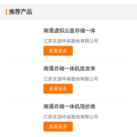
推荐产品
南通虚拟云盘存储一体
江苏京源环保股份有限公司
查看更多
南通存储一体机批发来
江苏京源环保股份有限公司
查看更多
南通存储一体机现价推
江苏京源环保股份有限公司
查看更多