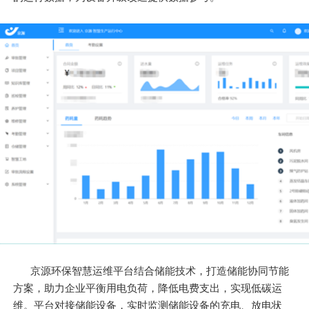
京源环保智慧运维平台结合储能技术，打造储能协同节能
方案，助力企业平衡用电负荷，降低电费支出，实现低碳运
维。平台对接储能设备，实时监测储能设备的充电、放电状