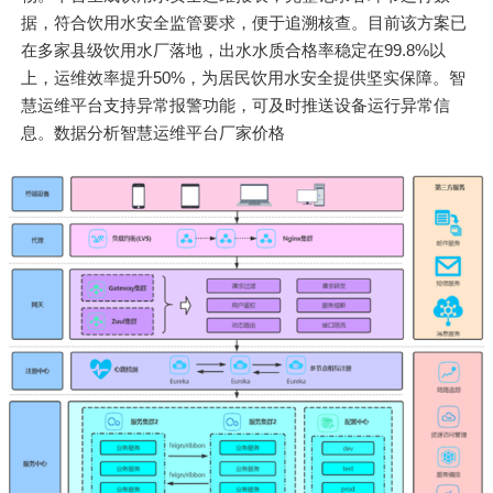
据，符合饮用水安全监管要求，便于追溯核查。目前该方案已
在多家县级饮用水厂落地，出水水质合格率稳定在99.8%以
上，运维效率提升50%，为居民饮用水安全提供坚实保障。智
慧运维平台支持异常报警功能，可及时推送设备运行异常信
息。数据分析智慧运维平台厂家价格