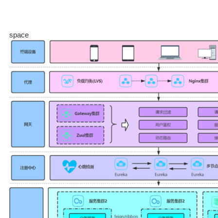
space