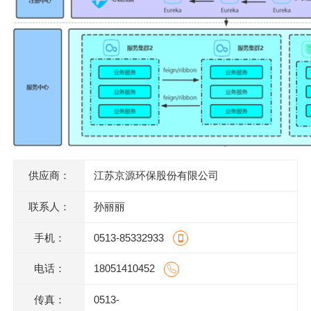
供应商：
江苏京源环保股份有限公司
联系人：
孙丽丽
手机：
0513-85332933
电话：
18051410452
传真：
0513-