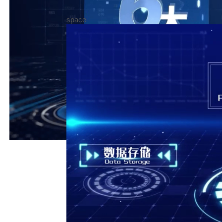
space