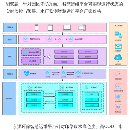
能双赢。针对园区消防系统，智慧运维平台可实现运行状态的
实时监控与预警。水厂监测智慧运维平台厂家价格
京源环保智慧运维平台针对印染废水高色度、高COD、水