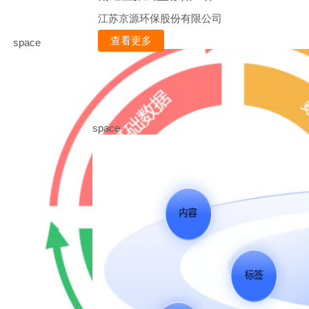
江苏京源环保股份有限公司
查看更多
space
space