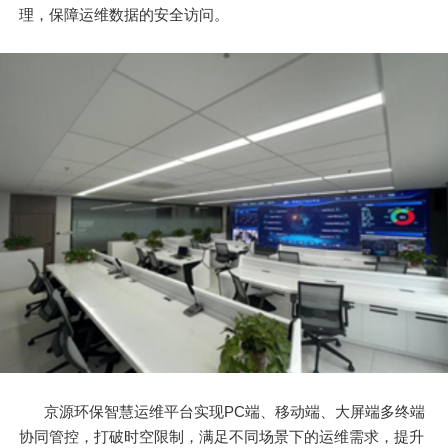
理，保障运维数据的安全访问。
京源环保智慧运维平台实现PC端、移动端、大屏端多终端
协同管控，打破时空限制，满足不同场景下的运维需求，提升