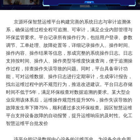
京源环保智慧运维平台构建完善的系统日志与审计追溯体
系，确保运维过程全程可追溯、可审计，满足企业内部管理与
环保监管要求。平台记录所有操作行为，包括用户登录、参数
调节、工单处理、故障处置等，详细记录操作人、操作时间、
操作内容、操作结果等信息，形成完整的系统操作日志。日志
支持按时间、操作人、操作类型等维度快速查询，便于追溯操
作过程，排查操作失误导致的问题。同时，平台具备审计功
能，可对运维数据、操作日志进行定期审计，生成审计报告，
找出运维过程中的不规范行为，推送改进建议。平台日志存储
时间不低于5年，满足环保核查对数据追溯的要求。某大型企
业应用该体系后，运维操作规范性提升90%，操作失误导致的
故障发生率下降75%，顺利通过多次环保核查。园区智慧运维
平台支持设备故障的自动报警，提升运维响应的及时性。化工
智慧运维平台批发价
该平台能记录数据中心设备的运维历史，为设备全生命周