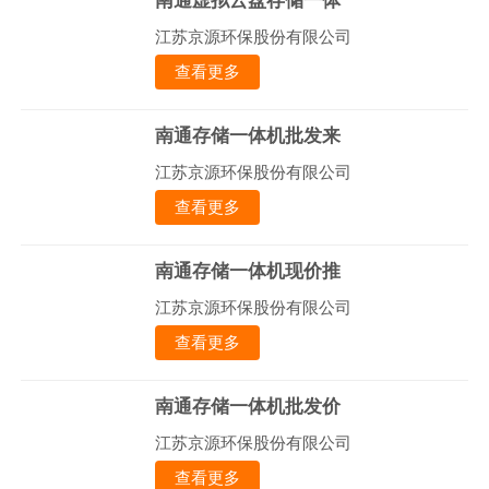
南通虚拟云盘存储一体
江苏京源环保股份有限公司
查看更多
南通存储一体机批发来
江苏京源环保股份有限公司
查看更多
南通存储一体机现价推
江苏京源环保股份有限公司
查看更多
南通存储一体机批发价
江苏京源环保股份有限公司
查看更多