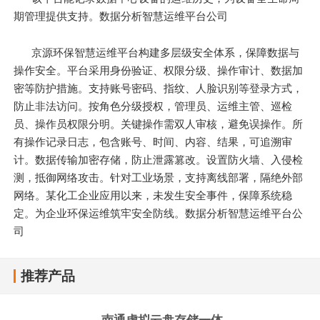
期管理提供支持。数据分析智慧运维平台公司
京源环保智慧运维平台构建多层级安全体系，保障数据与
操作安全。平台采用身份验证、权限分级、操作审计、数据加
密等防护措施。支持账号密码、指纹、人脸识别等登录方式，
防止非法访问。按角色分级授权，管理员、运维主管、巡检
员、操作员权限分明。关键操作需双人审核，避免误操作。所
有操作记录日志，包含账号、时间、内容、结果，可追溯审
计。数据传输加密存储，防止泄露篡改。设置防火墙、入侵检
测，抵御网络攻击。针对工业场景，支持离线部署，隔绝外部
网络。某化工企业应用以来，未发生安全事件，保障系统稳
定。为企业环保运维筑牢安全防线。数据分析智慧运维平台公
司
推荐产品