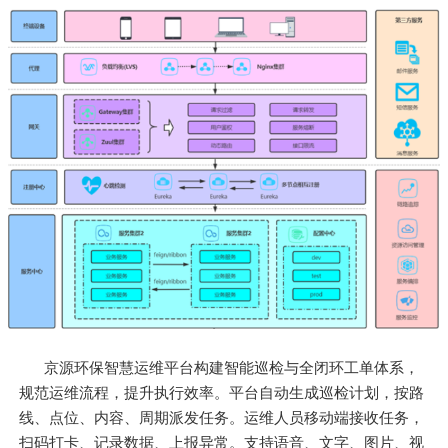
京源环保智慧运维平台构建智能巡检与全闭环工单体系，
规范运维流程，提升执行效率。平台自动生成巡检计划，按路
线、点位、内容、周期派发任务。运维人员移动端接收任务，
扫码打卡、记录数据、上报异常。支持语音、文字、图片、视