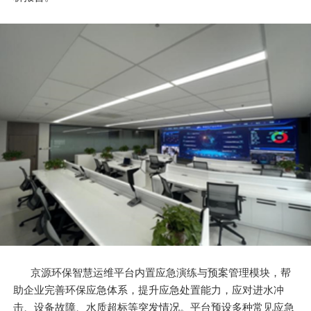
京源环保智慧运维平台内置应急演练与预案管理模块，帮
助企业完善环保应急体系，提升应急处置能力，应对进水冲
击、设备故障、水质超标等突发情况。平台预设多种常见应急