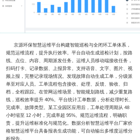
京源环保智慧运维平台构建智能巡检与全闭环工单体系，
规范运维流程，提升执行效率。平台自动生成巡检计划，按路
线、点位、内容、周期派发任务。运维人员移动端接收任务，
扫码打卡、记录数据、上报异常。支持语音、文字、图片、视
频上报，完整记录现场情况。发现故障自动生成工单，分级派
单至对应人员。工单流程包含接收、处理、反馈、验收、归
档，全程跟踪。在管网运维场景，智能规划路线，减少重复路
线，巡检效率提升 40%。平台统计工单数据，分析处理时长、
完成率、故障类型。某工业园区应用后，工单处理周期从 48
小时缩至 12 小时，完成率超 95%。规范运维流程，明确职
责，提升运维标准化与规范化。数据分析智慧运维平台厂家价
格智慧运维平台具备报表生成功能，可自动输出多维度运维分
析报告。