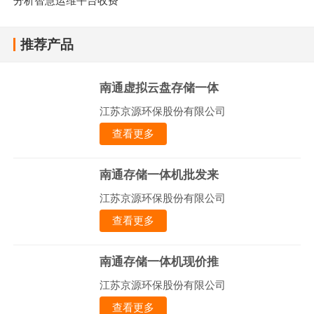
分析智慧运维平台收费
推荐产品
南通虚拟云盘存储一体
江苏京源环保股份有限公司
查看更多
南通存储一体机批发来
江苏京源环保股份有限公司
查看更多
南通存储一体机现价推
江苏京源环保股份有限公司
查看更多