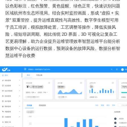
以色彩标注，红色预警、黄色提醒、绿色正常，快速识别问题
区域杭州市生态环境局。结合实时监控画面，形成 “虚拟 + 实
景” 双重管控，提升运维直观性与高效性。数字孪生模型可用
于员工培训，模拟故障处置、工艺调整等操作，降低实操风
险，缩短培训周期。相比传统 2D 界面，3D 可视化让复杂工
艺更易理解，助力企业提升运维管理效率智慧运维平台能分析
数据中心设备的运行数据，预测设备的故障风险。数据分析智
慧运维平台收费