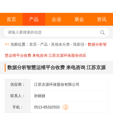
首页
产品
企业
展会
资讯
>>
当前位置：
首页
-
产品
-
其他未分类
-
投影仪
-
数据分析智
慧运维平台收费 来电咨询 江苏京源环保股份供应
数据分析智慧运维平台收费 来电咨询 江苏京源
环保股份供应
供应商：
江苏京源环保股份有限公司
联系人：
孙丽丽
手机：
0513-85332933