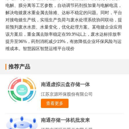
电解、膜分离等工艺参数，自动调节药剂投加量与电解电流，
解决电镀废水重金属去除难、达标不稳定的问题。同时，平台
对接电镀生产线，实现生产负荷与废水处理系统协同联动，提
前预判废水水质、水量变化，优化处理方案。某电镀企业应用
该方案后，重金属去除率稳定在99.9%以上，废水达标排放率
提升至96%，药剂消耗减少19%，有效降低企业环保风险与运
维成本。智慧园区智慧运维平台现价
推荐产品
南通虚拟云盘存储一体
江苏京源环保股份有限公司
查看更多
南通存储一体机批发来