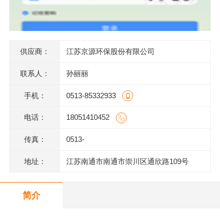
供应商：
江苏京源环保股份有限公司
联系人：
孙丽丽
手机：
0513-85332933
电话：
18051410452
传真：
0513-
地址：
江苏南通市南通市崇川区通欣路109号
简介