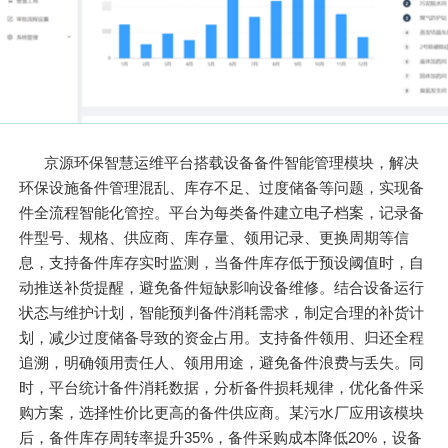
京源环保智慧运维平台搭载设备备件智能管理模块，解决
环保设施备件管理混乱、库存不足、过度储备等问题，实现备
件全流程智能化管控。平台为每类备件建立电子档案，记录备
件型号、规格、供应商、库存量、领用记录、更换周期等信
息，支持备件库存实时监测，当备件库存低于预设阈值时，自
动推送补货提醒，避免备件短缺影响设备维修。结合设备运行
状态与维护计划，智能预判备件消耗需求，制定合理的补货计
划，减少过度储备导致的资金占用。支持备件领用、归还全程
追溯，明确领用责任人、领用用途，避免备件浪费与丢失。同
时，平台统计备件消耗数据，分析备件损耗规律，优化备件采
购方案，选择性价比更高的备件供应商。某污水厂应用该模块
后，备件库存周转率提升35%，备件采购成本降低20%，设备