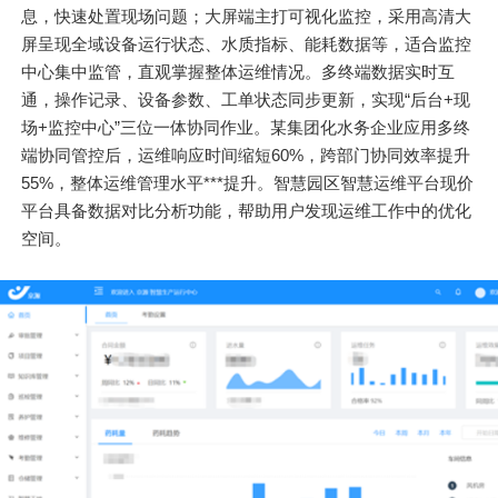
息，快速处置现场问题；大屏端主打可视化监控，采用高清大
屏呈现全域设备运行状态、水质指标、能耗数据等，适合监控
中心集中监管，直观掌握整体运维情况。多终端数据实时互
通，操作记录、设备参数、工单状态同步更新，实现“后台+现
场+监控中心”三位一体协同作业。某集团化水务企业应用多终
端协同管控后，运维响应时间缩短60%，跨部门协同效率提升
55%，整体运维管理水平***提升。智慧园区智慧运维平台现价
平台具备数据对比分析功能，帮助用户发现运维工作中的优化
空间。