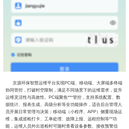
京源环保智慧运维平台实现PC端、移动端、大屏端多终端
协同管控，打破时空限制，满足不同场景下的运维需求，提升
运维灵活性与高效性。PC端聚焦***管控，支持系统配置、数
据统计、报表生成、高级分析等全功能操作，适合后台管理人
员开展日常管理与决策；移动端（小程序、APP）侧重现场运
维，集成巡检打卡、工单处理、故障上报、远程控制等**功
能，运维人员外出巡检时可随时查看设备参数、接收预警信