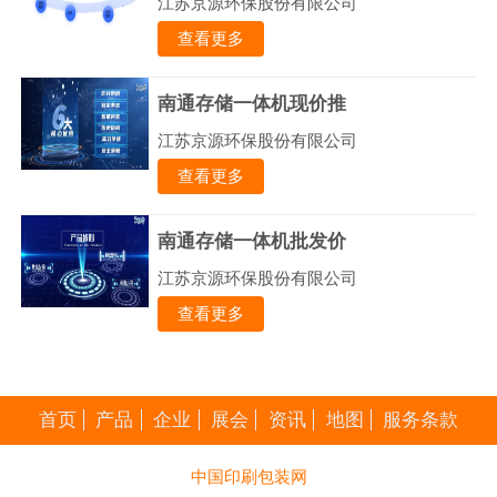
江苏京源环保股份有限公司
查看更多
南通存储一体机现价推
江苏京源环保股份有限公司
查看更多
南通存储一体机批发价
江苏京源环保股份有限公司
查看更多
首页
产品
企业
展会
资讯
地图
服务条款
中国印刷包装网