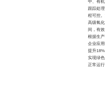
中、有机
跟踪处理
程可控。
高级氧化
间，有效
根据生产
企业应用
提升18
实现绿色
正常运行