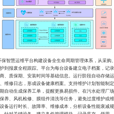
环保智慧运维平台构建设备全生命周期管理体系，从采购
护到报废全程跟踪。平台为每台设备建立电子档案，记
商、质保期、安装时间等基础信息。运行阶段自动存储
、维修日志，形成设备健康档案。支持维护计划智能制
期自动生成保养工单，提醒更换易损件。在污水处理厂
保养、风机检修、膜组件清洗等任务，避免过度维护或
设备运行时长、故障率、维修成本，分析设备性能衰减