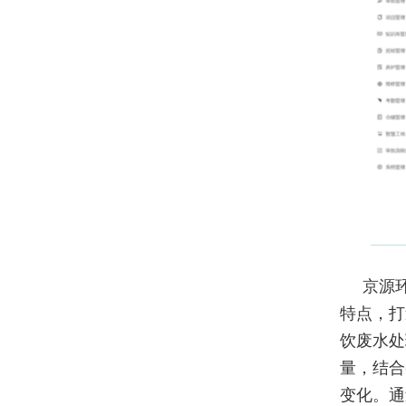
京源
特点，打
饮废水处
量，结合
变化。通