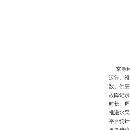
京源
运行、维
数、供应
故障记录
时长、周
推送水泵
平台统计