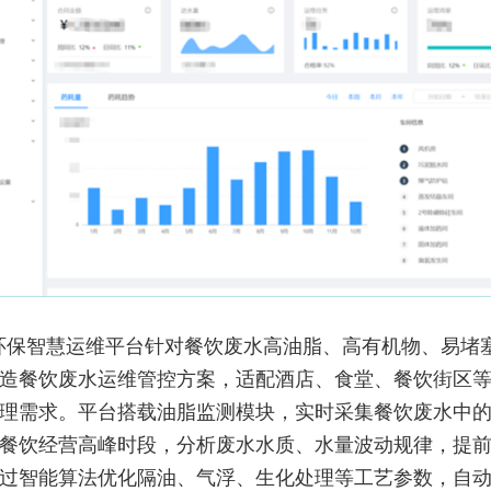
环保智慧运维平台针对餐饮废水高油脂、高有机物、易堵
造餐饮废水运维管控方案，适配酒店、食堂、餐饮街区
理需求。平台搭载油脂监测模块，实时采集餐饮废水中
餐饮经营高峰时段，分析废水水质、水量波动规律，提
过智能算法优化隔油、气浮、生化处理等工艺参数，自