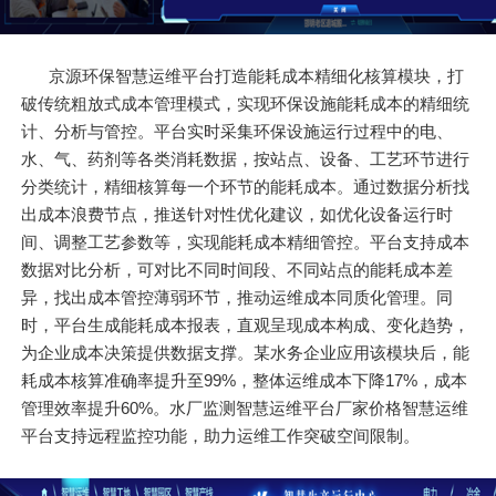
京源环保智慧运维平台打造能耗成本精细化核算模块，打
破传统粗放式成本管理模式，实现环保设施能耗成本的精细统
计、分析与管控。平台实时采集环保设施运行过程中的电、
水、气、药剂等各类消耗数据，按站点、设备、工艺环节进行
分类统计，精细核算每一个环节的能耗成本。通过数据分析找
出成本浪费节点，推送针对性优化建议，如优化设备运行时
间、调整工艺参数等，实现能耗成本精细管控。平台支持成本
数据对比分析，可对比不同时间段、不同站点的能耗成本差
异，找出成本管控薄弱环节，推动运维成本同质化管理。同
时，平台生成能耗成本报表，直观呈现成本构成、变化趋势，
为企业成本决策提供数据支撑。某水务企业应用该模块后，能
耗成本核算准确率提升至99%，整体运维成本下降17%，成本
管理效率提升60%。水厂监测智慧运维平台厂家价格智慧运维
平台支持远程监控功能，助力运维工作突破空间限制。