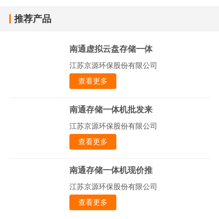
推荐产品
南通虚拟云盘存储一体
江苏京源环保股份有限公司
查看更多
南通存储一体机批发来
江苏京源环保股份有限公司
查看更多
南通存储一体机现价推
江苏京源环保股份有限公司
查看更多