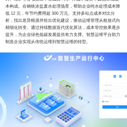
本构成。在钢铁浓盐废水处理场景，帮助企业吨水处理成本降
低 12 元，年节约费用超 300 万元。支持多站点成本对比分
析，找出差异根源并给出优化建议，推动运维管理从粗放式向
精细化转变。通过持续数据迭代优化算法，成本管控效果逐步
提升，为企业绿色低碳发展提供有力支撑。智慧运维平台助力
制造企业实现从传统运维到智慧运维的转型。