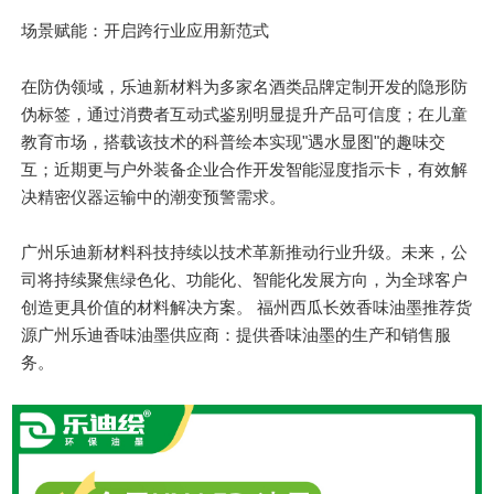
场景赋能：开启跨行业应用新范式
在防伪领域，乐迪新材料为多家名酒类品牌定制开发的隐形防
伪标签，通过消费者互动式鉴别明显提升产品可信度；在儿童
教育市场，搭载该技术的科普绘本实现"遇水显图"的趣味交
互；近期更与户外装备企业合作开发智能湿度指示卡，有效解
决精密仪器运输中的潮变预警需求。
广州乐迪新材料科技持续以技术革新推动行业升级。未来，公
司将持续聚焦绿色化、功能化、智能化发展方向，为全球客户
创造更具价值的材料解决方案。 福州西瓜长效香味油墨推荐货
源广州乐迪香味油墨供应商：提供香味油墨的生产和销售服
务。