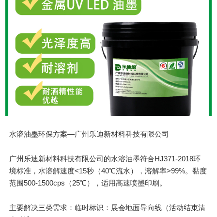
水溶油墨环保方案—广州乐迪新材料科技有限公司
广州乐迪新材料科技有限公司的水溶油墨符合HJ371-2018环
境标准，水溶解速度<15秒（40℃流水），溶解率>99%。黏度
范围500-1500cps（25℃），适用高速喷墨印刷。
主要解决三类需求：临时标识：展会地面导向线（活动结束清