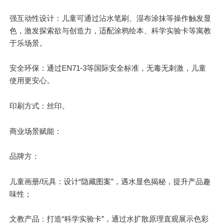
强互动性设计：儿童可通过沾水笔刷、湿布涂抹等操作触发显
色，激发探索欲与创造力，适配涂鸦绘本、科学实验卡等寓教
于乐场景。
安全环保：通过EN71-3等国际安全标准，无毒无刺激，儿童
使用更安心。
印刷方式：丝印。
商业场景赋能：
品牌方
：
儿童画册/玩具：设计“隐藏图案”，遇水显色揭秘，提升产品趣
味性；
文教产品：打造“科学实验卡”，通过水扩散原理直观展示色彩