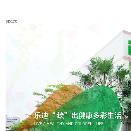
space