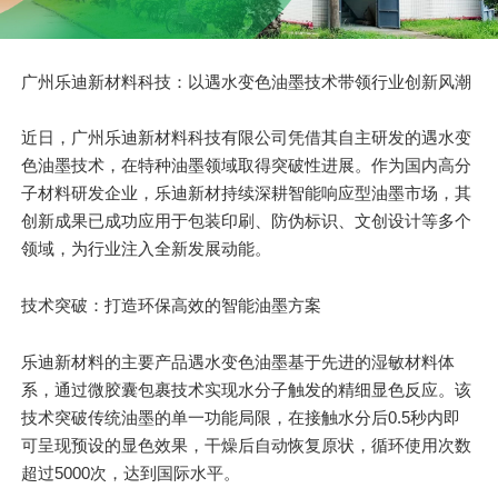
广州乐迪新材料科技：以遇水变色油墨技术带领行业创新风潮
近日，广州乐迪新材料科技有限公司凭借其自主研发的遇水变
色油墨技术，在特种油墨领域取得突破性进展。作为国内高分
子材料研发企业，乐迪新材持续深耕智能响应型油墨市场，其
创新成果已成功应用于包装印刷、防伪标识、文创设计等多个
领域，为行业注入全新发展动能。
技术突破：打造环保高效的智能油墨方案
乐迪新材料的主要产品遇水变色油墨基于先进的湿敏材料体
系，通过微胶囊包裹技术实现水分子触发的精细显色反应。该
技术突破传统油墨的单一功能局限，在接触水分后0.5秒内即
可呈现预设的显色效果，干燥后自动恢复原状，循环使用次数
超过5000次，达到国际水平。