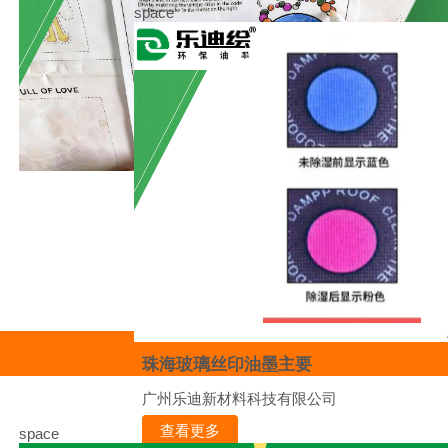
space
珠海玻璃丝印油墨主要
广州乐迪新材料科技有限公司
查看更多
space