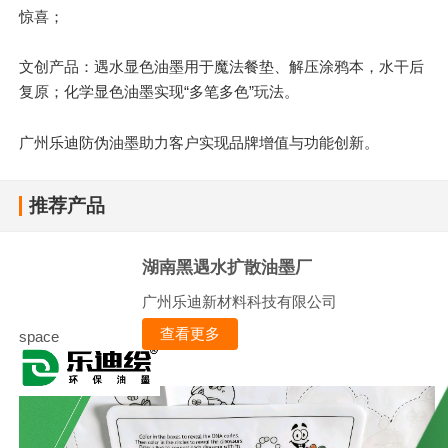
惊喜；
文创产品：遇水显色油墨用于魔法餐垫、解压涂鸦本，水干后
复原；化学显色油墨实现“多笔多色”玩法。
广州乐迪防伪油墨助力客户实现品牌增值与功能创新。
推荐产品
湖南黑遇水扩散油墨厂
广州乐迪新材料科技有限公司
查看更多
space