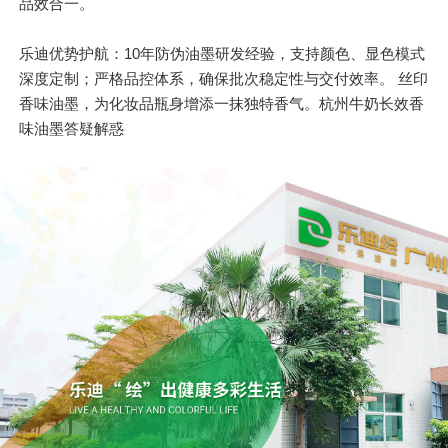
品效合一。
乐迪优势护航：10年防伪油墨研发经验，支持颜色、显色模式
深度定制；严格品控体系，确保批次稳定性与交付效率。 丝印
香味油墨，为化妆品瓶身增添一抹独特香气。杭州牛奶长效香
味油墨答疑解惑